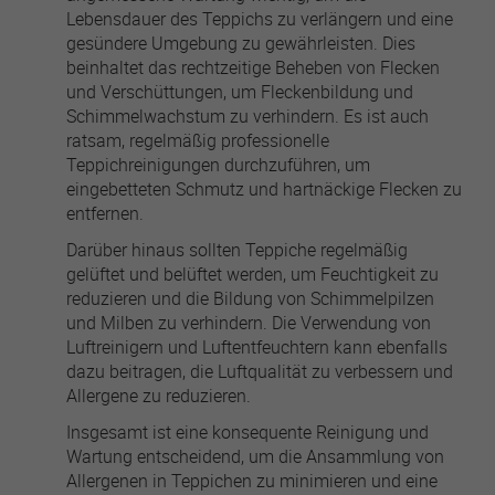
Lebensdauer des Teppichs zu verlängern und eine
gesündere Umgebung zu gewährleisten. Dies
beinhaltet das rechtzeitige Beheben von Flecken
und Verschüttungen, um Fleckenbildung und
Schimmelwachstum zu verhindern. Es ist auch
ratsam, regelmäßig professionelle
Teppichreinigungen durchzuführen, um
eingebetteten Schmutz und hartnäckige Flecken zu
entfernen.
Darüber hinaus sollten Teppiche regelmäßig
gelüftet und belüftet werden, um Feuchtigkeit zu
reduzieren und die Bildung von Schimmelpilzen
und Milben zu verhindern. Die Verwendung von
Luftreinigern und Luftentfeuchtern kann ebenfalls
dazu beitragen, die Luftqualität zu verbessern und
Allergene zu reduzieren.
Insgesamt ist eine konsequente Reinigung und
Wartung entscheidend, um die Ansammlung von
Allergenen in Teppichen zu minimieren und eine