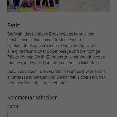
Fazit:
Die Wahl des richtigen Bodenbelags kann einen
erheblichen Unterschied für Menschen mit
Hausstauballergien machen. Durch die Auswahl
allergikerfreundlicher Bodenbeläge und die richtige
Pflege können Sie Ihr Zuhause zu einer Wohlfühloase
machen, in der das Durchatmen endlich leicht fällt.
Bei Ziller, Böden Türen Garten in Nürnberg, werden Sie
allumfassend beraten und Sie können sicher sein, den
richtigen Bodenbelag zu erhalten.
Kommentar schreiben
Name
*