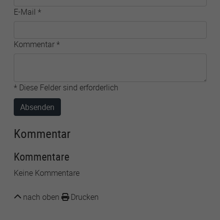
E-Mail
*
Kommentar
*
* Diese Felder sind erforderlich
Absenden
Kommentar
Kommentare
Keine Kommentare
nach oben
Drucken