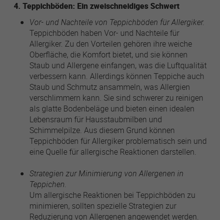
4. Teppichböden: Ein zweischneidiges Schwert
Vor- und Nachteile von Teppichböden für Allergiker.
Teppichböden haben Vor- und Nachteile für
Allergiker. Zu den Vorteilen gehören ihre weiche
Oberfläche, die Komfort bietet, und sie können
Staub und Allergene einfangen, was die Luftqualität
verbessern kann. Allerdings können Teppiche auch
Staub und Schmutz ansammeln, was Allergien
verschlimmern kann. Sie sind schwerer zu reinigen
als glatte Bodenbeläge und bieten einen idealen
Lebensraum für Hausstaubmilben und
Schimmelpilze. Aus diesem Grund können
Teppichböden für Allergiker problematisch sein und
eine Quelle für allergische Reaktionen darstellen.
Strategien zur Minimierung von Allergenen in
Teppichen.
Um allergische Reaktionen bei Teppichböden zu
minimieren, sollten spezielle Strategien zur
Reduzierung von Allergenen angewendet werden.