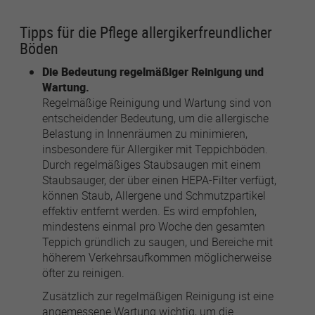
Tipps für die Pflege allergikerfreundlicher
Böden
Die Bedeutung regelmäßiger Reinigung und
Wartung.
Regelmäßige Reinigung und Wartung sind von
entscheidender Bedeutung, um die allergische
Belastung in Innenräumen zu minimieren,
insbesondere für Allergiker mit Teppichböden.
Durch regelmäßiges Staubsaugen mit einem
Staubsauger, der über einen HEPA-Filter verfügt,
können Staub, Allergene und Schmutzpartikel
effektiv entfernt werden. Es wird empfohlen,
mindestens einmal pro Woche den gesamten
Teppich gründlich zu saugen, und Bereiche mit
höherem Verkehrsaufkommen möglicherweise
öfter zu reinigen.
Zusätzlich zur regelmäßigen Reinigung ist eine
angemessene Wartung wichtig, um die