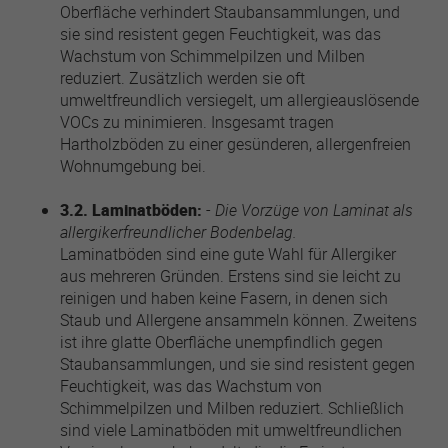
Oberfläche verhindert Staubansammlungen, und
sie sind resistent gegen Feuchtigkeit, was das
Wachstum von Schimmelpilzen und Milben
reduziert. Zusätzlich werden sie oft
umweltfreundlich versiegelt, um allergieauslösende
VOCs zu minimieren. Insgesamt tragen
Hartholzböden zu einer gesünderen, allergenfreien
Wohnumgebung bei.
3.2. Laminatböden:
-
Die Vorzüge von Laminat als
allergikerfreundlicher Bodenbelag.
Laminatböden sind eine gute Wahl für Allergiker
aus mehreren Gründen. Erstens sind sie leicht zu
reinigen und haben keine Fasern, in denen sich
Staub und Allergene ansammeln können. Zweitens
ist ihre glatte Oberfläche unempfindlich gegen
Staubansammlungen, und sie sind resistent gegen
Feuchtigkeit, was das Wachstum von
Schimmelpilzen und Milben reduziert. Schließlich
sind viele Laminatböden mit umweltfreundlichen