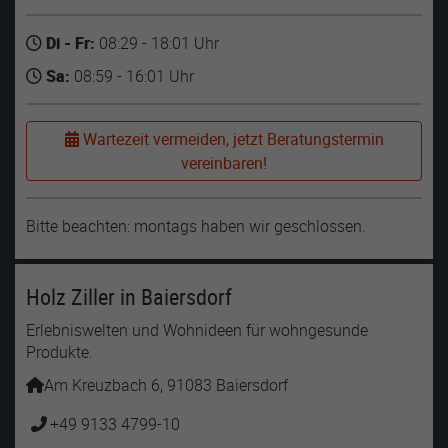
Di - Fr:
08:29 - 18:01 Uhr
Sa:
08:59 - 16:01 Uhr
Wartezeit vermeiden, jetzt Beratungstermin
vereinbaren!
Bitte beachten: montags haben wir geschlossen.
Holz Ziller in Baiersdorf
Erlebniswelten und Wohnideen für wohngesunde
Produkte.
Am Kreuzbach 6, 91083 Baiersdorf
+49 9133 4799-10