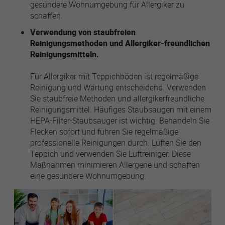
gesündere Wohnumgebung für Allergiker zu
schaffen.
Verwendung von staubfreien
Reinigungsmethoden und Allergiker-freundlichen
Reinigungsmitteln.
Für Allergiker mit Teppichböden ist regelmäßige
Reinigung und Wartung entscheidend. Verwenden
Sie staubfreie Methoden und allergikerfreundliche
Reinigungsmittel. Häufiges Staubsaugen mit einem
HEPA-Filter-Staubsauger ist wichtig. Behandeln Sie
Flecken sofort und führen Sie regelmäßige
professionelle Reinigungen durch. Lüften Sie den
Teppich und verwenden Sie Luftreiniger. Diese
Maßnahmen minimieren Allergene und schaffen
eine gesündere Wohnumgebung.