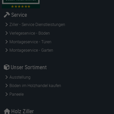
Service
Ziller - Service Dienstleistungen
Verlegeservice - Böden
Montageservice - Türen
Montageservice - Garten
Unser Sortiment
Ausstellung
Böden im Holzhandel kaufen
Paneele
Holz Ziller