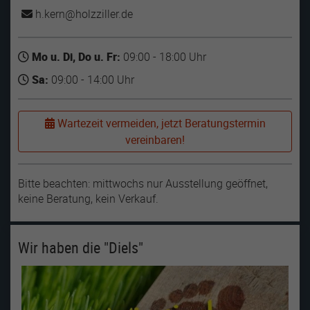
h.kern
holzziller
de
Mo u. Di, Do u. Fr:
09:00 - 18:00 Uhr
Sa:
09:00 - 14:00 Uhr
Wartezeit vermeiden, jetzt Beratungstermin
vereinbaren!
Bitte beachten: mittwochs nur Ausstellung geöffnet,
keine Beratung, kein Verkauf.
Wir haben die "Diels"