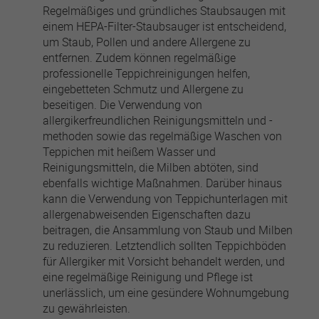
Regelmäßiges und gründliches Staubsaugen mit
einem HEPA-Filter-Staubsauger ist entscheidend,
um Staub, Pollen und andere Allergene zu
entfernen. Zudem können regelmäßige
professionelle Teppichreinigungen helfen,
eingebetteten Schmutz und Allergene zu
beseitigen. Die Verwendung von
allergikerfreundlichen Reinigungsmitteln und -
methoden sowie das regelmäßige Waschen von
Teppichen mit heißem Wasser und
Reinigungsmitteln, die Milben abtöten, sind
ebenfalls wichtige Maßnahmen. Darüber hinaus
kann die Verwendung von Teppichunterlagen mit
allergenabweisenden Eigenschaften dazu
beitragen, die Ansammlung von Staub und Milben
zu reduzieren. Letztendlich sollten Teppichböden
für Allergiker mit Vorsicht behandelt werden, und
eine regelmäßige Reinigung und Pflege ist
unerlässlich, um eine gesündere Wohnumgebung
zu gewährleisten.