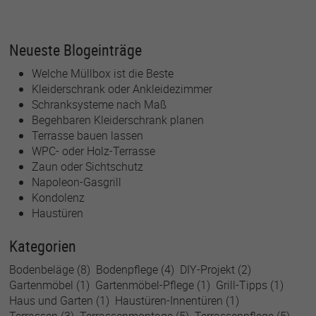
Neueste Blogeinträge
Welche Müllbox ist die Beste
Kleiderschrank oder Ankleidezimmer
Schranksysteme nach Maß
Begehbaren Kleiderschrank planen
Terrasse bauen lassen
WPC- oder Holz-Terrasse
Zaun oder Sichtschutz
Napoleon-Gasgrill
Kondolenz
Haustüren
Kategorien
Bodenbeläge
(8)
Bodenpflege
(4)
DIY-Projekt
(2)
Gartenmöbel
(1)
Gartenmöbel-Pflege
(1)
Grill-Tipps
(1)
Haus und Garten
(1)
Haustüren-Innentüren
(1)