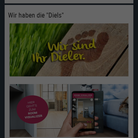
Wir haben die "Diels"