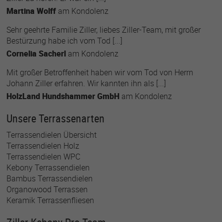
Martina Wolff
am
Kondolenz
Sehr geehrte Familie Ziller, liebes Ziller-Team, mit großer
Bestürzung habe ich vom Tod [...]
Cornelia Sacherl
am
Kondolenz
Mit großer Betroffenheit haben wir vom Tod von Herrn
Johann Ziller erfahren. Wir kannten ihn als [...]
HolzLand Hundshammer GmbH
am
Kondolenz
Unsere Terrassenarten
Terrassendielen Übersicht
Terrassendielen Holz
Terrassendielen WPC
Kebony Terrassendielen
Bambus Terrassendielen
Organowood Terrassen
Keramik Terrassenfliesen