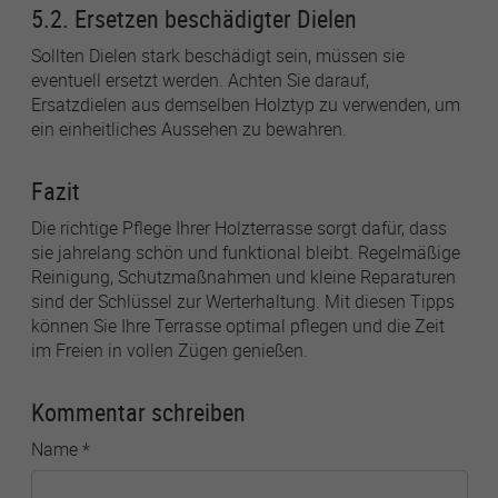
5.2. Ersetzen beschädigter Dielen
Sollten Dielen stark beschädigt sein, müssen sie
eventuell ersetzt werden. Achten Sie darauf,
Ersatzdielen aus demselben Holztyp zu verwenden, um
ein einheitliches Aussehen zu bewahren.
Fazit
Die richtige Pflege Ihrer Holzterrasse sorgt dafür, dass
sie jahrelang schön und funktional bleibt. Regelmäßige
Reinigung, Schutzmaßnahmen und kleine Reparaturen
sind der Schlüssel zur Werterhaltung. Mit diesen Tipps
können Sie Ihre Terrasse optimal pflegen und die Zeit
im Freien in vollen Zügen genießen.
Kommentar schreiben
Name
*