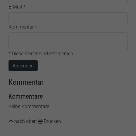
E-Mail
*
Kommentar
*
* Diese Felder sind erforderlich
Absenden
Kommentar
Kommentare
Keine Kommentare
nach oben
Drucken