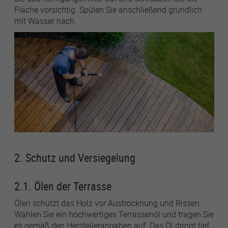
Fläche vorsichtig. Spülen Sie anschließend gründlich
mit Wasser nach.
2. Schutz und Versiegelung
2.1. Ölen der Terrasse
Ölen schützt das Holz vor Austrocknung und Rissen.
Wählen Sie ein hochwertiges Terrassenöl und tragen Sie
es gemäß den Herstellerangaben auf. Das Öl dringt tief