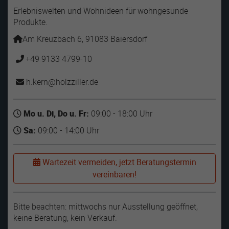
Erlebniswelten und Wohnideen für wohngesunde
Produkte.
Am Kreuzbach 6, 91083 Baiersdorf
+49 9133 4799-10
h.kern
holzziller
de
Mo u. Di, Do u. Fr:
09:00 - 18:00 Uhr
Sa:
09:00 - 14:00 Uhr
Wartezeit vermeiden, jetzt Beratungstermin
vereinbaren!
Bitte beachten: mittwochs nur Ausstellung geöffnet,
keine Beratung, kein Verkauf.