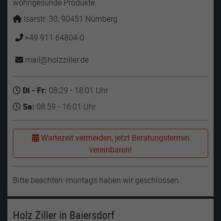
wohngesunde Produkte.
Isarstr. 30, 90451 Nürnberg
+49 911 64804-0
mail
holzziller
de
Di - Fr:
08:29 - 18:01 Uhr
Sa:
08:59 - 16:01 Uhr
Wartezeit vermeiden, jetzt Beratungstermin
vereinbaren!
Bitte beachten: montags haben wir geschlossen.
Holz Ziller in Baiersdorf