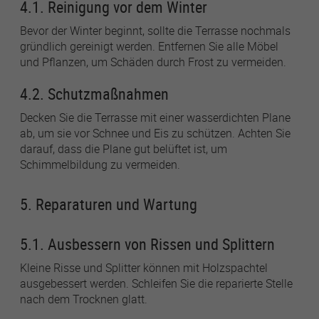
4.1. Reinigung vor dem Winter
Bevor der Winter beginnt, sollte die Terrasse nochmals
gründlich gereinigt werden. Entfernen Sie alle Möbel
und Pflanzen, um Schäden durch Frost zu vermeiden.
4.2. Schutzmaßnahmen
Decken Sie die Terrasse mit einer wasserdichten Plane
ab, um sie vor Schnee und Eis zu schützen. Achten Sie
darauf, dass die Plane gut belüftet ist, um
Schimmelbildung zu vermeiden.
5. Reparaturen und Wartung
5.1. Ausbessern von Rissen und Splittern
Kleine Risse und Splitter können mit Holzspachtel
ausgebessert werden. Schleifen Sie die reparierte Stelle
nach dem Trocknen glatt.