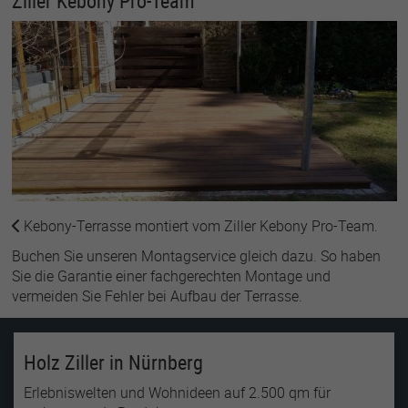
Ziller Kebony Pro-Team
Kebony-Terrasse
montiert vom Ziller Kebony Pro-Team.
Buchen Sie unseren Montagservice gleich dazu. So haben
Sie die Garantie einer fachgerechten Montage und
vermeiden Sie Fehler bei Aufbau der Terrasse.
Holz Ziller in Nürnberg
Erlebniswelten und Wohnideen auf 2.500 qm für