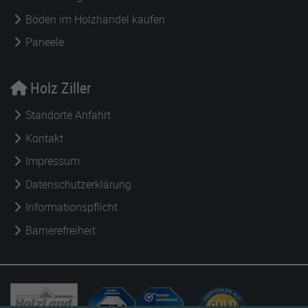
Böden im Holzhandel kaufen
Paneele
Holz Ziller
Standorte Anfahrt
Kontakt
Impressum
Datenschutzerklärung
Informationspflicht
Barrierefreiheit