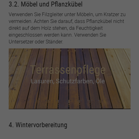
3.2. Möbel und Pflanzkübel
Verwenden Sie Filzgleiter unter Möbeln, um Kratzer zu
vermeiden. Achten Sie darauf, dass Pflanzkübel nicht
direkt auf dem Holz stehen, da Feuchtigkeit
eingeschlossen werden kann. Verwenden Sie
Untersetzer oder Ständer.
4. Wintervorbereitung