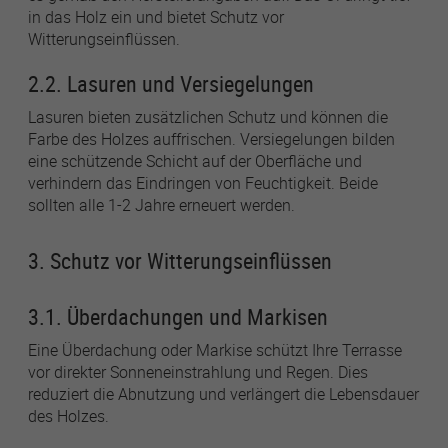
in das Holz ein und bietet Schutz vor
Witterungseinflüssen.
2.2. Lasuren und Versiegelungen
Lasuren bieten zusätzlichen Schutz und können die
Farbe des Holzes auffrischen. Versiegelungen bilden
eine schützende Schicht auf der Oberfläche und
verhindern das Eindringen von Feuchtigkeit. Beide
sollten alle 1-2 Jahre erneuert werden.
3. Schutz vor Witterungseinflüssen
3.1. Überdachungen und Markisen
Eine Überdachung oder Markise schützt Ihre Terrasse
vor direkter Sonneneinstrahlung und Regen. Dies
reduziert die Abnutzung und verlängert die Lebensdauer
des Holzes.