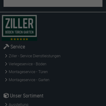
Service
Ziller - Service Dienstleistungen
Verlegeservice - Böden
Montageservice - Türen
Montageservice - Garten
Unser Sortiment
Ausstellung