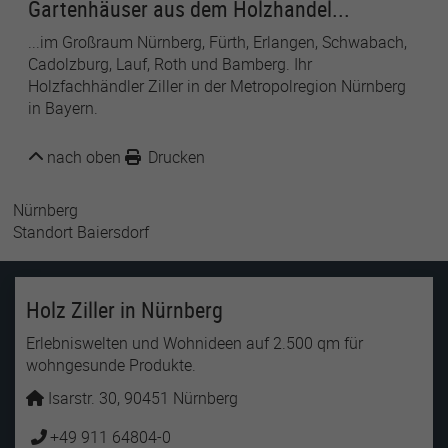
Gartenhäuser aus dem Holzhandel...
...im Großraum Nürnberg, Fürth, Erlangen, Schwabach,
Cadolzburg, Lauf, Roth und Bamberg. Ihr
Holzfachhändler Ziller in der Metropolregion Nürnberg
in Bayern.
nach oben
Drucken
Nürnberg
Standort Baiersdorf
Holz Ziller in Nürnberg
Erlebniswelten und Wohnideen auf 2.500 qm für
wohngesunde Produkte.
Isarstr. 30, 90451 Nürnberg
+49 911 64804-0