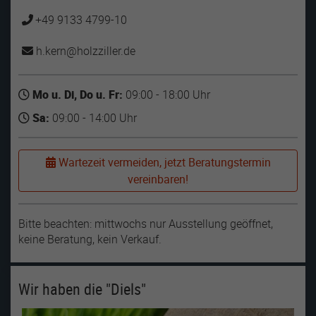
+49 9133 4799-10
h.kern
holzziller
de
Mo u. Di, Do u. Fr:
09:00 - 18:00 Uhr
Sa:
09:00 - 14:00 Uhr
Wartezeit vermeiden, jetzt Beratungstermin
vereinbaren!
Bitte beachten: mittwochs nur Ausstellung geöffnet,
keine Beratung, kein Verkauf.
Wir haben die "Diels"