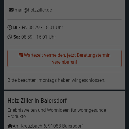
mail
holzziller
de
Di - Fr:
08:29 - 18:01 Uhr
Sa:
08:59 - 16:01 Uhr
Wartezeit vermeiden, jetzt Beratungstermin
vereinbaren!
Bitte beachten: montags haben wir geschlossen.
Holz Ziller in Baiersdorf
Erlebniswelten und Wohnideen für wohngesunde
Produkte.
Am Kreuzbach 6, 91083 Baiersdorf