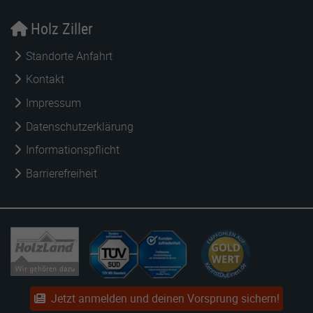
Holz Ziller
Standorte Anfahrt
Kontakt
Impressum
Datenschutzerklärung
Informationspflicht
Barrierefreiheit
Jetzt anmelden und deinen Vorsprung sichern!