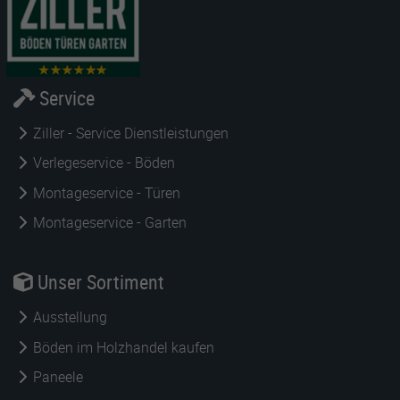
Service
Ziller - Service Dienstleistungen
Verlegeservice - Böden
Montageservice - Türen
Montageservice - Garten
Unser Sortiment
Ausstellung
Böden im Holzhandel kaufen
Paneele