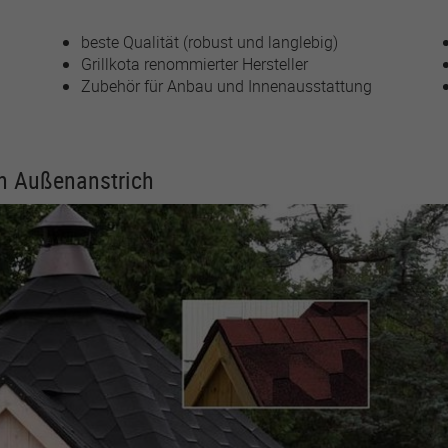
beste Qualität (robust und langlebig)
Grillkota renommierter Hersteller
Zubehör für Anbau und Innenausstattung
en Außenanstrich