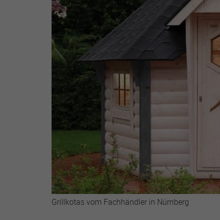
Grillkotas vom Fachhändler in Nürnberg