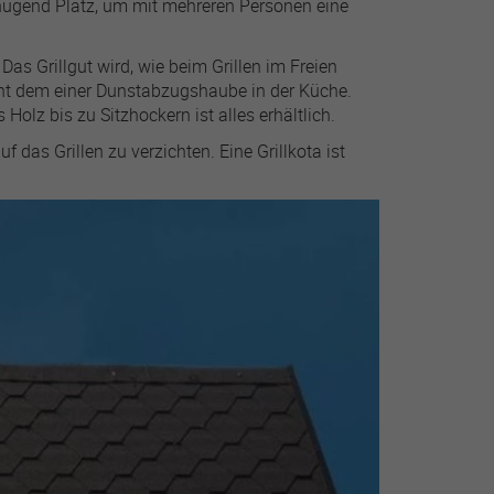
genügend Platz, um mit mehreren Personen eine
. Das Grillgut wird, wie beim Grillen im Freien
eicht dem einer Dunstabzugshaube in der Küche.
Holz bis zu Sitzhockern ist alles erhältlich.
uf das Grillen zu verzichten. Eine Grillkota ist