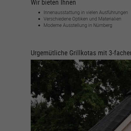
Wir bieten Ihnen
Innenausstattung in vielen Ausführungen
Verschiedene Optiken und Materialien
Moderne Ausstellung in Nürnberg
Urgemütliche Grillkotas mit 3-fach