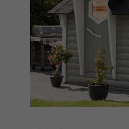
Laufzeit
Zweck