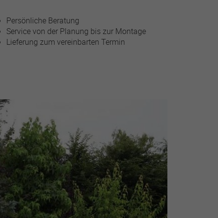
Persönliche Beratung
Service von der Planung bis zur Montage
Lieferung zum vereinbarten Termin