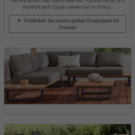
Familie essen oder Gäste bewirten. Funktionalität und
Komfort beim Essen stehen hier im Fokus.
Entdecken Sie unsere großen Essgruppen für
Franken