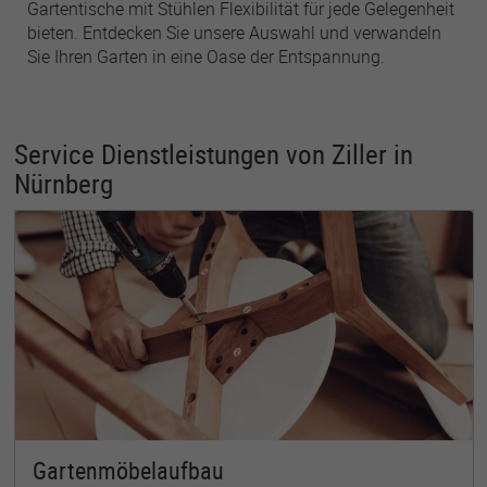
Gartentische mit Stühlen Flexibilität für jede Gelegenheit
bieten. Entdecken Sie unsere Auswahl und verwandeln
Sie Ihren Garten in eine Oase der Entspannung.
Service Dienstleistungen von Ziller in
Nürnberg
Gartenmöbelaufbau