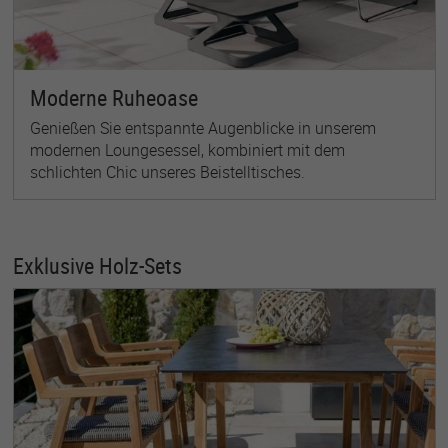
Moderne Ruheoase
Genießen Sie entspannte Augenblicke in unserem
modernen Loungesessel, kombiniert mit dem
schlichten Chic unseres Beistelltisches.
Exklusive Holz-Sets