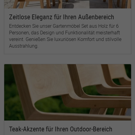
Zeitlose Eleganz für Ihren Außenbereich
Entdecken Sie unser Gartenmöbel Set aus Holz für 6
Personen, das Design und Funktionalität meisterhaft
vereint. Genießen Sie luxuriösen Komfort und stilvolle
Ausstrahlung.
Teak-Akzente für Ihren Outdoor-Bereich