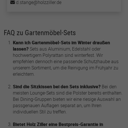
d.stange
holzziller
de
FAQ zu Gartenmöbel-Sets
Kann ich Gartenmöbel-Sets im Winter draußen
lassen?
Sets aus Aluminium, Edelstahl oder
hochwertigem Polyrattan sind winterfest. Wir
empfehlen dennoch eine passende Schutzhaube aus
unserem Sortiment, um die Reinigung im Frühjahr zu
erleichtern.
Sind die Sitzkissen bei den Sets inklusive?
Bei den
meisten Lounge-Sets sind die Polster bereits enthalten.
Bei Dining-Gruppen bieten wir eine riesige Auswahl an
passgenauen Auflagen separat an, um Ihren
individuellen Stil zu treffen.
Bietet Holz Ziller eine Bestpreis-Garantie in