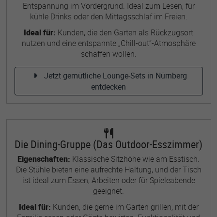
Entspannung im Vordergrund. Ideal zum Lesen, für
kühle Drinks oder den Mittagsschlaf im Freien.
Ideal für:
Kunden, die den Garten als Rückzugsort
nutzen und eine entspannte „Chill-out“-Atmosphäre
schaffen wollen.
Jetzt gemütliche Lounge-Sets in Nürnberg
entdecken
Die Dining-Gruppe (Das Outdoor-Esszimmer)
Eigenschaften:
Klassische Sitzhöhe wie am Esstisch.
Die Stühle bieten eine aufrechte Haltung, und der Tisch
ist ideal zum Essen, Arbeiten oder für Spieleabende
geeignet.
Ideal für:
Kunden, die gerne im Garten grillen, mit der