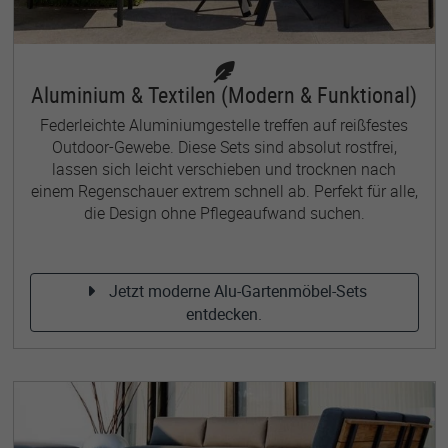
Aluminium & Textilen (Modern & Funktional)
Federleichte Aluminiumgestelle treffen auf reißfestes
Outdoor-Gewebe. Diese Sets sind absolut rostfrei,
lassen sich leicht verschieben und trocknen nach
einem Regenschauer extrem schnell ab. Perfekt für alle,
die Design ohne Pflegeaufwand suchen.
Jetzt moderne Alu-Gartenmöbel-Sets
entdecken.