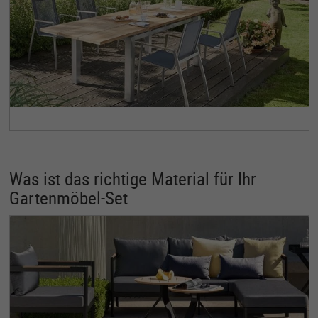
Was ist das richtige Material für Ihr
Gartenmöbel-Set