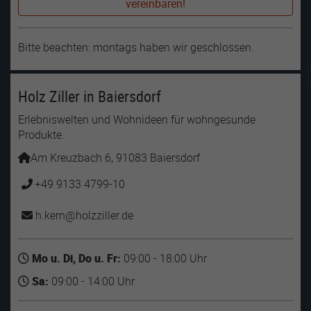
vereinbaren!
Bitte beachten: montags haben wir geschlossen.
Holz Ziller in Baiersdorf
Erlebniswelten und Wohnideen für wohngesunde
Produkte.
Am Kreuzbach 6, 91083 Baiersdorf
+49 9133 4799-10
h.kern
holzziller
de
Mo u. Di, Do u. Fr:
09:00 - 18:00 Uhr
Sa:
09:00 - 14:00 Uhr