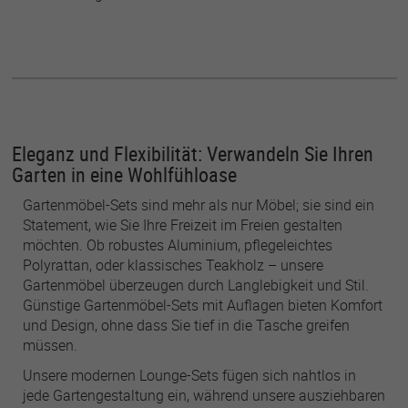
Eleganz und Flexibilität: Verwandeln Sie Ihren
Garten in eine Wohlfühloase
Gartenmöbel-Sets sind mehr als nur Möbel; sie sind ein
Statement, wie Sie Ihre Freizeit im Freien gestalten
möchten. Ob robustes Aluminium, pflegeleichtes
Polyrattan, oder klassisches Teakholz – unsere
Gartenmöbel überzeugen durch Langlebigkeit und Stil.
Günstige Gartenmöbel-Sets mit Auflagen bieten Komfort
und Design, ohne dass Sie tief in die Tasche greifen
müssen.
Unsere modernen Lounge-Sets fügen sich nahtlos in
jede Gartengestaltung ein, während unsere ausziehbaren