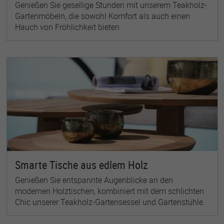
Genießen Sie gesellige Stunden mit unserem Teakholz-
Gartenmöbeln, die sowohl Komfort als auch einen
Hauch von Fröhlichkeit bieten.
Smarte Tische aus edlem Holz
Genießen Sie entspannte Augenblicke an den
modernen Holztischen, kombiniert mit dem schlichten
Chic unserer Teakholz-Gartensessel und Gartenstühle.