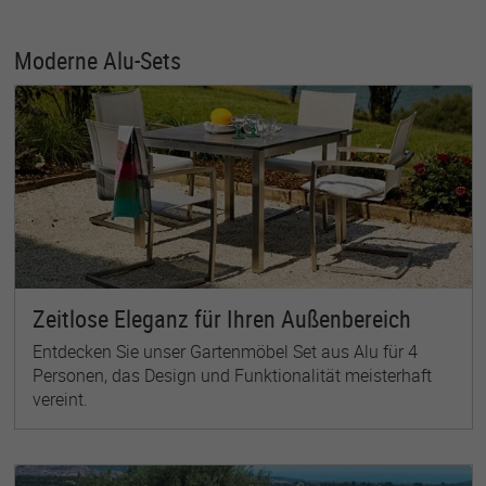
Moderne Alu-Sets
Zeitlose Eleganz für Ihren Außenbereich
Entdecken Sie unser Gartenmöbel Set aus Alu für 4
Personen, das Design und Funktionalität meisterhaft
vereint.