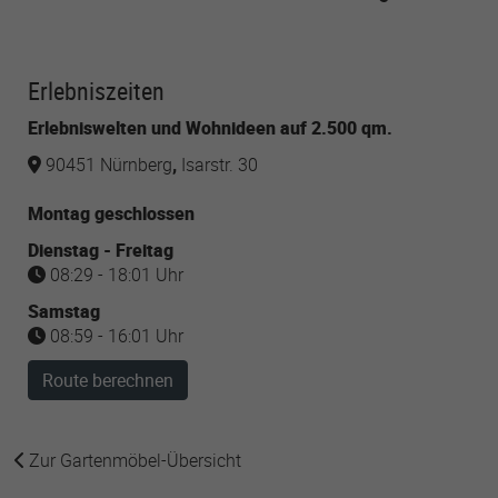
Erlebniszeiten
Erlebniswelten und Wohnideen auf 2.500 qm.
90451 Nürnberg
,
Isarstr. 30
Montag geschlossen
Dienstag - Freitag
08:29 - 18:01 Uhr
Samstag
08:59 - 16:01 Uhr
Route berechnen
Zur Gartenmöbel-Übersicht