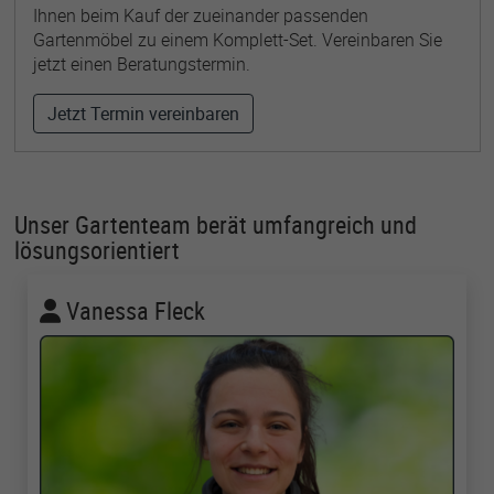
Ihnen beim Kauf der zueinander passenden
Gartenmöbel zu einem Komplett-Set. Vereinbaren Sie
jetzt einen Beratungstermin.
Jetzt Termin vereinbaren
Unser Gartenteam berät umfangreich und
lösungsorientiert
Vanessa Fleck