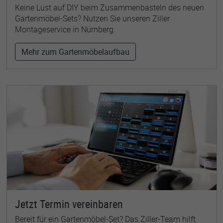
Keine Lust auf DIY beim Zusammenbasteln des neuen
Gartenmöbel-Sets? Nutzen Sie unseren Ziller
Montageservice in Nürnberg.
Mehr zum Gartenmöbelaufbau
Jetzt Termin vereinbaren
Bereit für ein Gartenmöbel-Set? Das Ziller-Team hilft