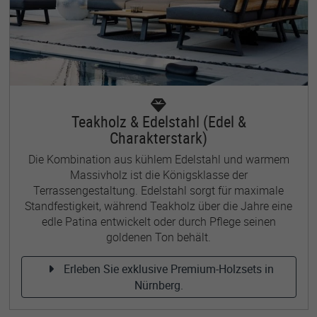
Teakholz & Edelstahl (Edel &
Charakterstark)
Die Kombination aus kühlem Edelstahl und warmem
Massivholz ist die Königsklasse der
Terrassengestaltung. Edelstahl sorgt für maximale
Standfestigkeit, während Teakholz über die Jahre eine
edle Patina entwickelt oder durch Pflege seinen
goldenen Ton behält.
Erleben Sie exklusive Premium-Holzsets in
Nürnberg.