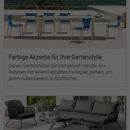
Farbige Akzente für Ihre Gartenidylle
Dieses Gartenmöbel-Set kombiniert robuste Alu-
Rahmen mit einem lebhaften Farbspiel, perfekt, um
jeden Außenbereich aufzufrischen.