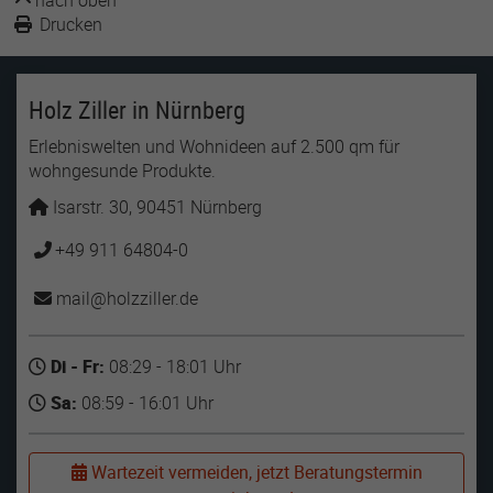
Drucken
Holz Ziller in Nürnberg
Erlebniswelten und Wohnideen auf 2.500 qm für
wohngesunde Produkte.
Isarstr. 30, 90451 Nürnberg
+49 911 64804-0
mail
holzziller
de
Di - Fr:
08:29 - 18:01 Uhr
Sa:
08:59 - 16:01 Uhr
Wartezeit vermeiden, jetzt Beratungstermin