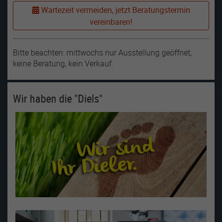
Wartezeit vermeiden, jetzt Beratungstermin
vereinbaren!
Bitte beachten: mittwochs nur Ausstellung geöffnet,
keine Beratung, kein Verkauf.
Wir haben die "Diels"