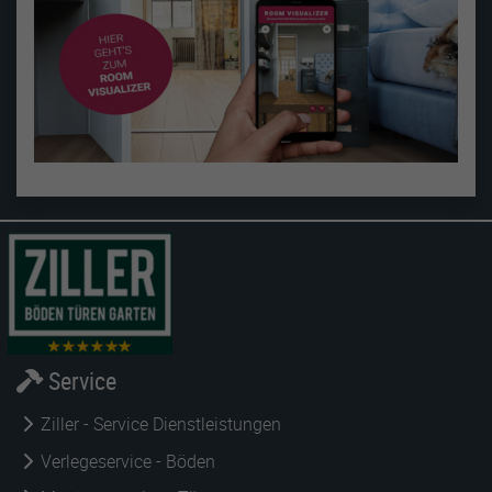
Service
Ziller - Service Dienstleistungen
Verlegeservice - Böden