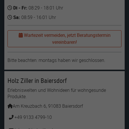
Di - Fr:
08:29 - 18:01 Uhr
Sa:
08:59 - 16:01 Uhr
Wartezeit vermeiden, jetzt Beratungstermin
vereinbaren!
Bitte beachten: montags haben wir geschlossen.
Holz Ziller in Baiersdorf
Erlebniswelten und Wohnideen für wohngesunde
Produkte.
Am Kreuzbach 6, 91083 Baiersdorf
+49 9133 4799-10