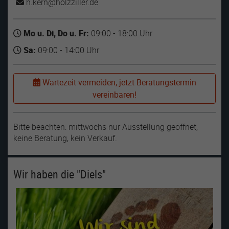
h.kern
holzziller
de
Mo u. Di, Do u. Fr:
09:00 - 18:00 Uhr
Sa:
09:00 - 14:00 Uhr
Wartezeit vermeiden, jetzt Beratungstermin
vereinbaren!
Bitte beachten: mittwochs nur Ausstellung geöffnet,
keine Beratung, kein Verkauf.
Wir haben die "Diels"