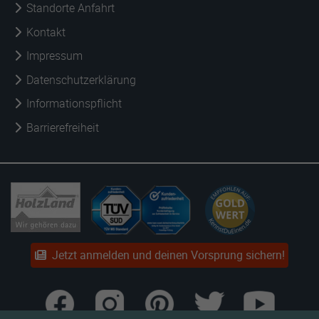
Standorte Anfahrt
Kontakt
Impressum
Datenschutzerklärung
Informationspflicht
Barrierefreiheit
Jetzt anmelden und deinen Vorsprung sichern!