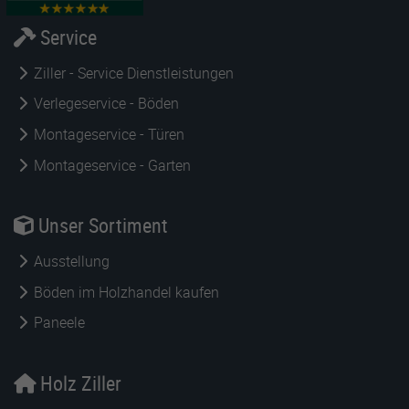
Service
Ziller - Service Dienstleistungen
Verlegeservice - Böden
Montageservice - Türen
Montageservice - Garten
Unser Sortiment
Ausstellung
Böden im Holzhandel kaufen
Paneele
Holz Ziller