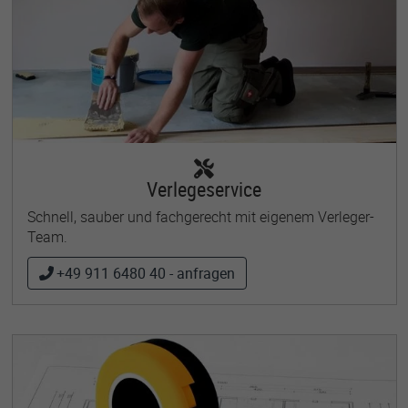
Verlegeservice
Schnell, sauber und fachgerecht mit eigenem Verleger-
Team.
+49 911 6480 40 - anfragen