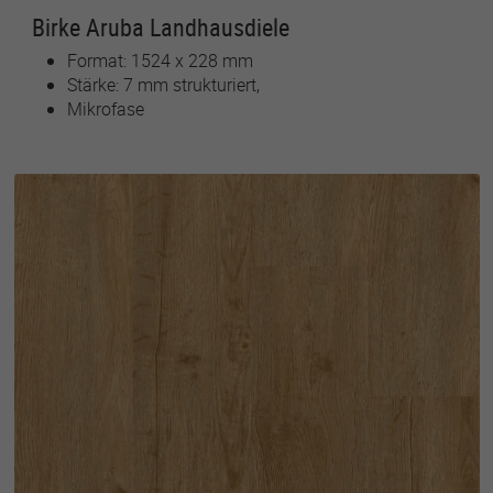
Birke Aruba Landhausdiele
Format: 1524 x 228 mm
Stärke: 7 mm strukturiert,
Mikrofase