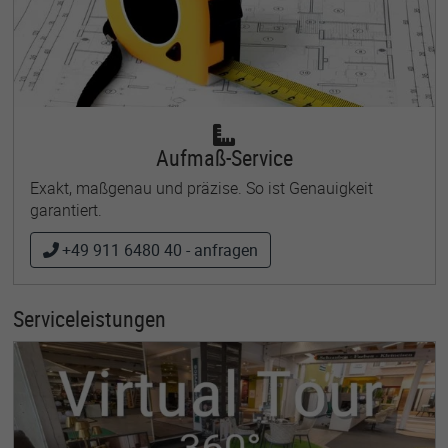
Aufmaß-Service
Exakt, maßgenau und präzise. So ist Genauigkeit
garantiert.
+49 911 6480 40 - anfragen
Serviceleistungen