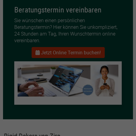
Beratungstermin vereinbaren
Sie wünschen einen persönlichen
Beratungstermin? Hier können Sie unkompliziert,
24 Stunden am Tag, Ihren Wunschtermin online
vereinbaren.
Jetzt Online Termin buchen!
Rigid Dekore von Ziro