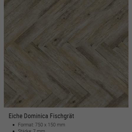
Eiche Dominica Fischgrät
Format: 750 x 150 mm
Stärke: 7 mm