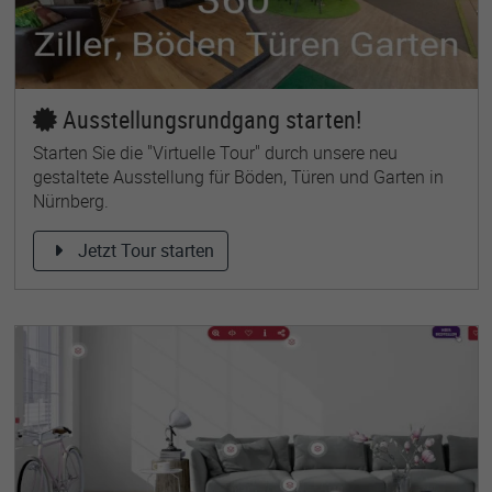
Ausstellungsrundgang starten!
Starten Sie die "Virtuelle Tour" durch unsere neu
gestaltete Ausstellung für Böden, Türen und Garten in
Nürnberg.
Jetzt Tour starten