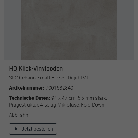
HQ Klick-Vinylboden
SPC Cebano Xmatt Fliese - Rigid-LVT
Artikelnummer:
7001532840
Technische Daten:
94 x 47 cm, 5,5 mm stark,
Prägestruktur, 4-seitig Mikrofase, Fold-Down
Abb. ähnl.
Jetzt bestellen