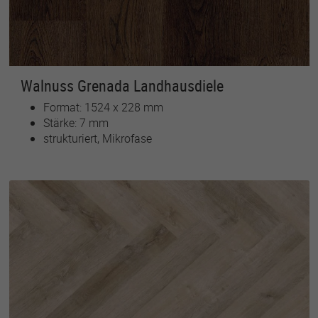
Walnuss Grenada Landhausdiele
Format: 1524 x 228 mm
Stärke: 7 mm
strukturiert, Mikrofase