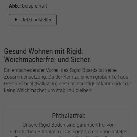
Abb.:
beispielhaft
Jetzt bestellen
Gesund Wohnen mit Rigid:
Weichmacherfrei und Sicher.
Ein entscheidender Vorteil des Rigid-Boards ist seine
Zusammensetzung. Da der Kern zu einem großen Teil aus
Gesteinsmehl (Kalkstein) besteht, benötigt er kaum oder gar
keine Weichmacher, um stabil zu bleiben.
Phthalatfrei:
Unsere Rigid-Böden sind garantiert frei von
schädlichen Phthalaten. Das sorgt für ein unbelastetes