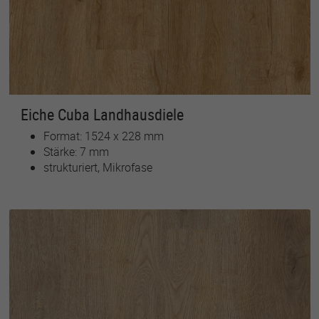
Eiche Cuba Landhausdiele
Format: 1524 x 228 mm
Stärke: 7 mm
strukturiert, Mikrofase