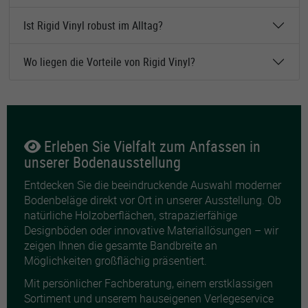
Ist Rigid Vinyl robust im Alltag?
Wo liegen die Vorteile von Rigid Vinyl?
Erleben Sie Vielfalt zum Anfassen in
unserer Bodenausstellung
Entdecken Sie die beeindruckende Auswahl moderner
Bodenbeläge direkt vor Ort in unserer Ausstellung. Ob
natürliche Holzoberflächen, strapazierfähige
Designböden oder innovative Materiallösungen – wir
zeigen Ihnen die gesamte Bandbreite an
Möglichkeiten großflächig präsentiert.
Mit persönlicher Fachberatung, einem erstklassigen
Sortiment und unserem hauseigenen Verlegeservice