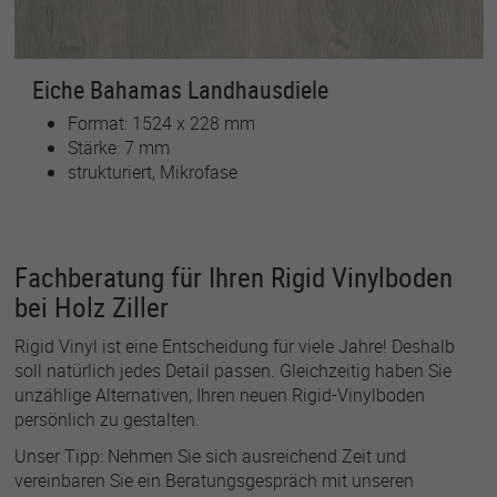
Eiche Bahamas Landhausdiele
Format: 1524 x 228 mm
Stärke: 7 mm
strukturiert, Mikrofase
Fachberatung für Ihren Rigid Vinylboden
bei Holz Ziller
Rigid Vinyl ist eine Entscheidung für viele Jahre! Deshalb
soll natürlich jedes Detail passen. Gleichzeitig haben Sie
unzählige Alternativen, Ihren neuen Rigid-Vinylboden
persönlich zu gestalten.
Unser Tipp: Nehmen Sie sich ausreichend Zeit und
vereinbaren Sie ein Beratungsgespräch mit unseren