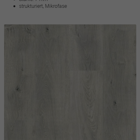
strukturiert, Mikrofase