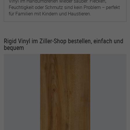
Vinyl im Handumdrehen wieder sauber. Flecken,
Feuchtigkeit oder Schmutz sind kein Problem – perfekt
für Familien mit Kindern und Haustieren.
Rigid Vinyl im Ziller-Shop bestellen, einfach und
bequem