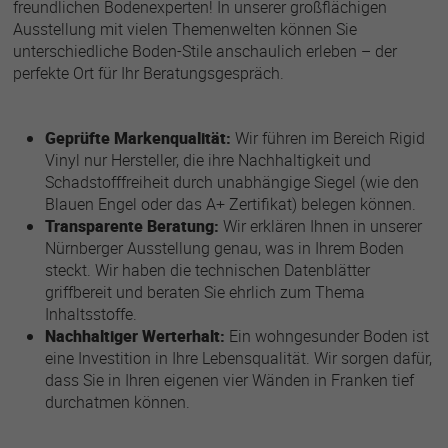
freundlichen Bodenexperten! In unserer großflächigen
Ausstellung mit vielen Themenwelten können Sie
unterschiedliche Boden-Stile anschaulich erleben – der
perfekte Ort für Ihr Beratungsgespräch.
Geprüfte Markenqualität:
Wir führen im Bereich Rigid
Vinyl nur Hersteller, die ihre Nachhaltigkeit und
Schadstofffreiheit durch unabhängige Siegel (wie den
Blauen Engel oder das A+ Zertifikat) belegen können.
Transparente Beratung:
Wir erklären Ihnen in unserer
Nürnberger Ausstellung genau, was in Ihrem Boden
steckt. Wir haben die technischen Datenblätter
griffbereit und beraten Sie ehrlich zum Thema
Inhaltsstoffe.
Nachhaltiger Werterhalt:
Ein wohngesunder Boden ist
eine Investition in Ihre Lebensqualität. Wir sorgen dafür,
dass Sie in Ihren eigenen vier Wänden in Franken tief
durchatmen können.