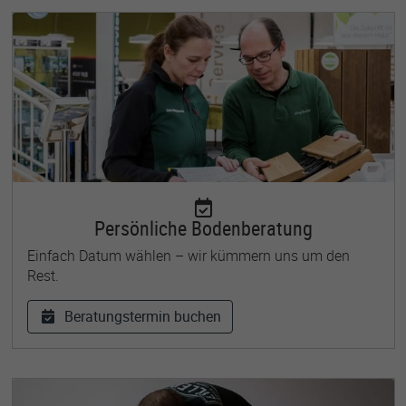
Persönliche Bodenberatung
Einfach Datum wählen – wir kümmern uns um den
Rest.
Beratungstermin buchen