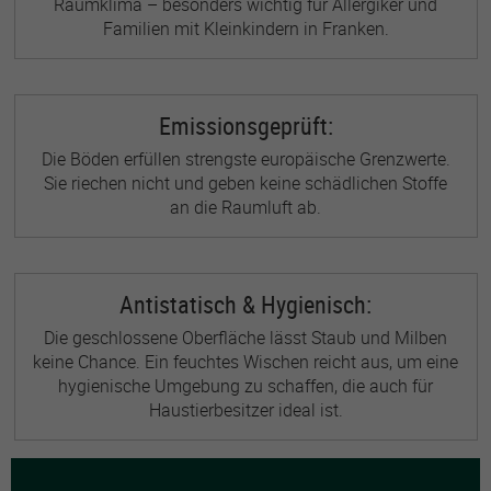
Raumklima – besonders wichtig für Allergiker und
Familien mit Kleinkindern in Franken.
Emissionsgeprüft:
Die Böden erfüllen strengste europäische Grenzwerte.
Sie riechen nicht und geben keine schädlichen Stoffe
an die Raumluft ab.
Antistatisch & Hygienisch:
Die geschlossene Oberfläche lässt Staub und Milben
keine Chance. Ein feuchtes Wischen reicht aus, um eine
hygienische Umgebung zu schaffen, die auch für
Haustierbesitzer ideal ist.