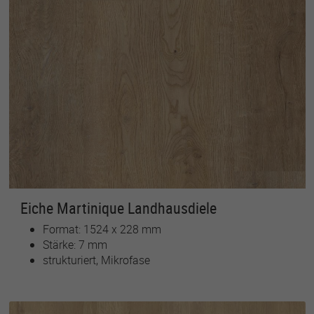
Eiche Martinique Landhausdiele
Format: 1524 x 228 mm
Stärke: 7 mm
strukturiert, Mikrofase