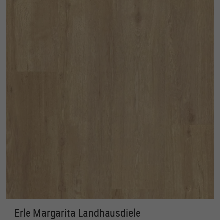
Erle Margarita Landhausdiele