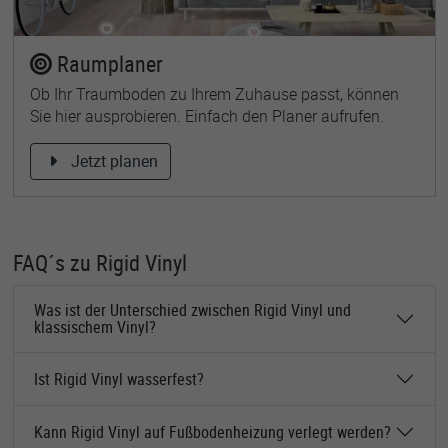
Raumplaner
Ob Ihr Traumboden zu Ihrem Zuhause passt, können
Sie hier ausprobieren. Einfach den Planer aufrufen.
Jetzt planen
FAQ´s zu Rigid Vinyl
Was ist der Unterschied zwischen Rigid Vinyl und
klassischem Vinyl?
Ist Rigid Vinyl wasserfest?
Kann Rigid Vinyl auf Fußbodenheizung verlegt werden?