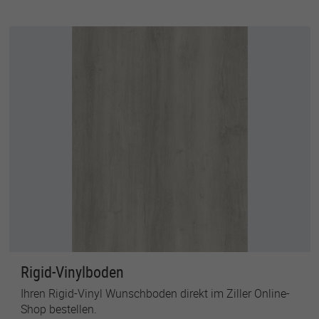
Rigid-Vinylboden
Ihren Rigid-Vinyl Wunschboden direkt im Ziller Online-
Shop bestellen.