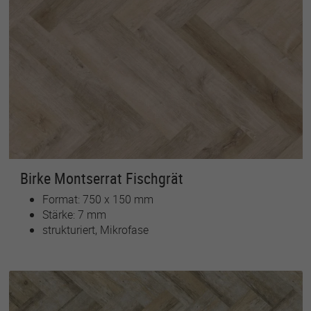
Birke Montserrat Fischgrät
Format: 750 x 150 mm
Stärke: 7 mm
strukturiert, Mikrofase