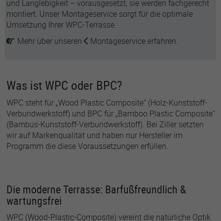
und Langlebigkeit – vorausgesetzt, sie werden fachgerecht
montiert. Unser Montageservice sorgt für die optimale
Umsetzung Ihrer WPC-Terrasse.
Mehr über unseren
Montageservice
erfahren.
Was ist WPC oder BPC?
WPC steht für „Wood Plastic Composite“ (Holz-Kunststoff-
Verbundwerkstoff) und BPC für „Bamboo Plastic Composite“
(Bambus-Kunststoff-Verbundwerkstoff). Bei Ziller setzten
wir auf Markenqualität und haben nur Hersteller im
Programm die diese Voraussetzungen erfüllen.
Die moderne Terrasse: Barfußfreundlich &
wartungsfrei
WPC (Wood-Plastic-Composite) vereint die natürliche Optik