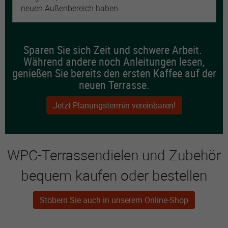
neuen Außenbereich haben.
Sparen Sie sich Zeit und schwere Arbeit.
Während andere noch Anleitungen lesen,
genießen Sie bereits den ersten Kaffee auf der
neuen Terrasse.
Jetzt Planungstermin vereinbaren!
WPC-Terrassendielen und Zubehör
bequem kaufen oder bestellen
Stöbern Sie auch in unserem Online-Shop