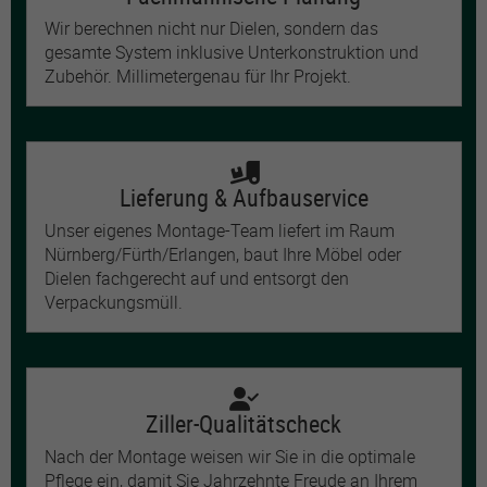
Wir berechnen nicht nur Dielen, sondern das
gesamte System inklusive Unterkonstruktion und
Zubehör. Millimetergenau für Ihr Projekt.
Lieferung & Aufbauservice
Unser eigenes Montage-Team liefert im Raum
Nürnberg/Fürth/Erlangen, baut Ihre Möbel oder
Dielen fachgerecht auf und entsorgt den
Verpackungsmüll.
Ziller-Qualitätscheck
Nach der Montage weisen wir Sie in die optimale
Pflege ein, damit Sie Jahrzehnte Freude an Ihrem