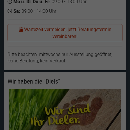
Mo u. Di, Do u. Fr:
09:00 - 18:00 Uhr
Sa:
09:00 - 14:00 Uhr
Wartezeit vermeiden, jetzt Beratungstermin
vereinbaren!
Bitte beachten: mittwochs nur Ausstellung geöffnet,
keine Beratung, kein Verkauf.
Wir haben die "Diels"