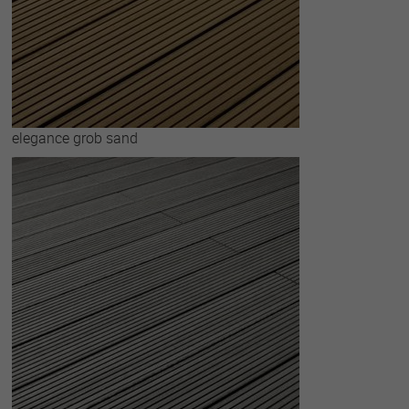
elegance grob sand