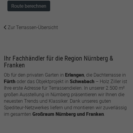
Route berechnen
Zur Terrassen-Übersicht
Ihr Fachhändler für die Region Nürnberg &
Franken
Ob für den privaten Garten in
Erlangen
, die Dachterrasse in
Fürth
oder das Objektprojekt in
Schwabach
– Holz Ziller ist
Ihre erste Adresse für Terrassendielen. In unserer 2.500 m²
großen Ausstellung in Nürnberg präsentieren wir Ihnen die
neuesten Trends und Klassiker. Dank unseres guten
Spediteur-Netzwerkes liefern und montieren wir zuverlässig
im gesamten
Großraum Nürnberg und Franken
.