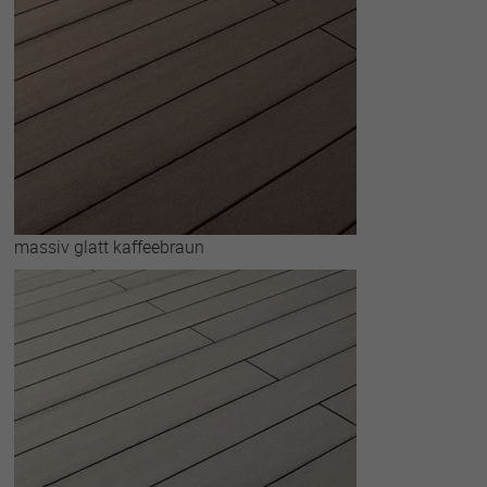
massiv glatt kaffeebraun