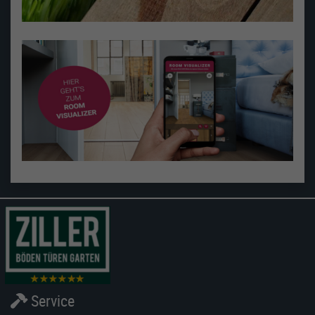
Service