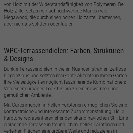
von Holz mit der Widerstandsfähigkeit von Polymeren. Bei
Holz Ziller setzen wir auf hochwertige Marken wie
Megawood, die durch einen hohen Holzanteil bestechen,
aber niemals splittern oder faulen.
WPC-Terrassendielen: Farben, Strukturen
& Designs
Dunkle Terrassendielen in vielen Nuancen strahlen zeitlose
Eleganz aus und setzten markante Akzente in Ihrem Garten.
Ihre Vielseitigkeit ermöglicht faszinierende Kombinationen:
Von einem urbanen Look bis hin zu einem warmen und
gemütlichen Ambiente.
Mit Gartenmöbeln in hellen Farbtönen ermöglichen Sie eine
kontrastreiche und interessante Zusammenstellung. Helle
Farbtöne repräsentieren eher den skandinavischen Stil. Eine
einladende Terrasse in freundlichen, hellen Farbtönen und
verleihen Flächen eine größere Weite und reduzieren im