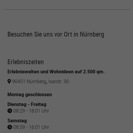
Besuchen Sie uns vor Ort in Nürnberg
Erlebniszeiten
Erlebniswelten und Wohnideen auf 2.500 qm.
90451 Nürnberg
,
Isarstr. 30
Montag geschlossen
Dienstag - Freitag
08:29 - 18:01 Uhr
Samstag
08:59 - 16:01 Uhr