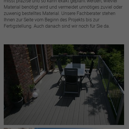
misst präzise und so kann exakt geplant werden, wieviel
Material benötigt wird und vermeidet unnötiges zuviel oder
zuwenig bestelltes Material. Unsere Fachberater stehen
Ihnen zur Seite vom Beginn des Projekts bis zur
Fertigstellung. Auch danach sind wir noch für Sie da.