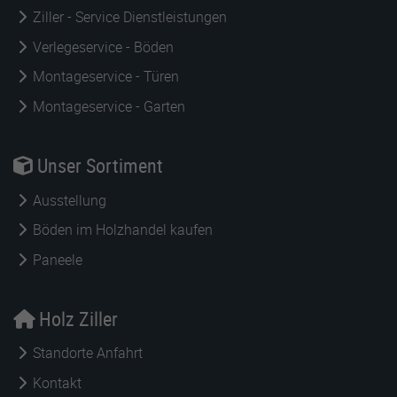
Ziller - Service Dienstleistungen
Verlegeservice - Böden
Montageservice - Türen
Montageservice - Garten
Unser Sortiment
Ausstellung
Böden im Holzhandel kaufen
Paneele
Holz Ziller
Standorte Anfahrt
Kontakt