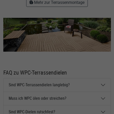
Mehr zur Terrassenmontage
FAQ zu WPC-Terrassendielen
Sind WPC-Terrassendielen langlebig?
Muss ich WPC ölen oder streichen?
Sind WPC-Dielen rutschfest?