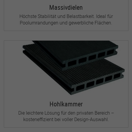
Massivdielen
Höchste Stabilität und Belastbarkeit. Ideal für
Poolumrandungen und gewerbliche Flächen.
Hohlkammer
Die leichtere Lösung für den privaten Bereich –
kosteneffizient bei voller Design-Auswahl.