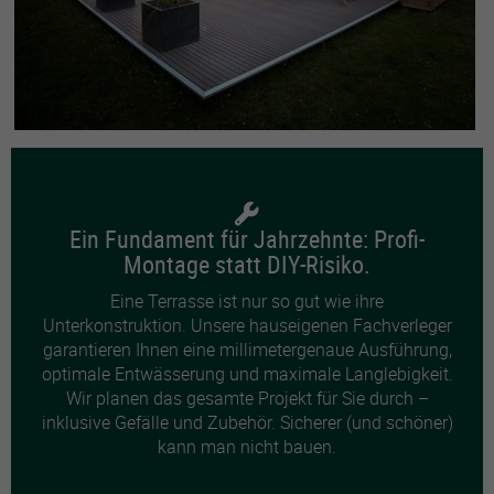
Ein Fundament für Jahrzehnte: Profi-
Montage statt DIY-Risiko.
Eine Terrasse ist nur so gut wie ihre
Unterkonstruktion. Unsere hauseigenen Fachverleger
garantieren Ihnen eine millimetergenaue Ausführung,
optimale Entwässerung und maximale Langlebigkeit.
Wir planen das gesamte Projekt für Sie durch –
inklusive Gefälle und Zubehör. Sicherer (und schöner)
kann man nicht bauen.