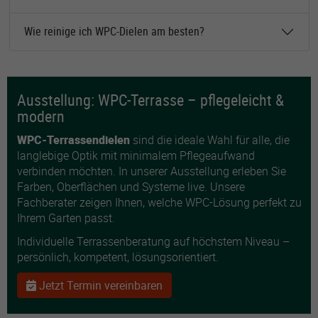
Wie reinige ich WPC-Dielen am besten?
Ausstellung: WPC-Terrasse – pflegeleicht &
modern
WPC-Terrassendielen
sind die ideale Wahl für alle, die
langlebige Optik mit minimalem Pflegeaufwand
verbinden möchten. In unserer Ausstellung erleben Sie
Farben, Oberflächen und Systeme live. Unsere
Fachberater zeigen Ihnen, welche WPC-Lösung perfekt zu
Ihrem Garten passt.
Individuelle Terrassenberatung auf höchstem Niveau –
persönlich, kompetent, lösungsorientiert.
Jetzt Termin vereinbaren