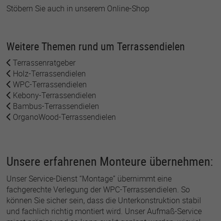
Stöbern Sie auch in unserem Online-Shop
Weitere Themen rund um Terrassendielen
Terrassenratgeber
Holz-Terrassendielen
WPC-Terrassendielen
Kebony-Terrassendielen
Bambus-Terrassendielen
OrganoWood-Terrassendielen
Unsere erfahrenen Monteure übernehmen:
Unser Service-Dienst “Montage” übernimmt eine
fachgerechte Verlegung der WPC-Terrassendielen. So
können Sie sicher sein, dass die Unterkonstruktion stabil
und fachlich richtig montiert wird. Unser Aufmaß-Service