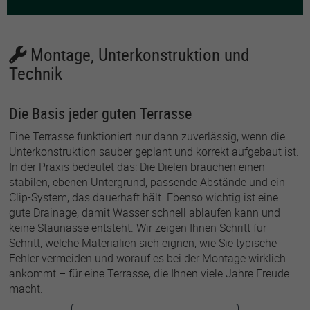
Montage, Unterkonstruktion und
Technik
Die Basis jeder guten Terrasse
Eine Terrasse funktioniert nur dann zuverlässig, wenn die
Unterkonstruktion sauber geplant und korrekt aufgebaut ist.
In der Praxis bedeutet das: Die Dielen brauchen einen
stabilen, ebenen Untergrund, passende Abstände und ein
Clip-System, das dauerhaft hält. Ebenso wichtig ist eine
gute Drainage, damit Wasser schnell ablaufen kann und
keine Staunässe entsteht. Wir zeigen Ihnen Schritt für
Schritt, welche Materialien sich eignen, wie Sie typische
Fehler vermeiden und worauf es bei der Montage wirklich
ankommt – für eine Terrasse, die Ihnen viele Jahre Freude
macht.