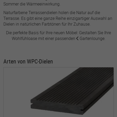
Sommer die Wärmeeinwirkung.
Naturfarbene Terrassendielen holen die Natur auf die
Terrasse. Es gibt eine ganze Reihe einzigartiger Auswahl an
Dielen in natürlichen Farbtönen für Ihr Zuhause.
Die perfekte Basis für Ihre neuen Möbel: Gestalten Sie Ihre
Wohlfühloase mit einer passenden
Gartenlounge
.
Arten von WPC-Dielen