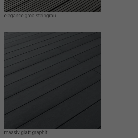
elegance grob steingrau
massiv glatt graphit