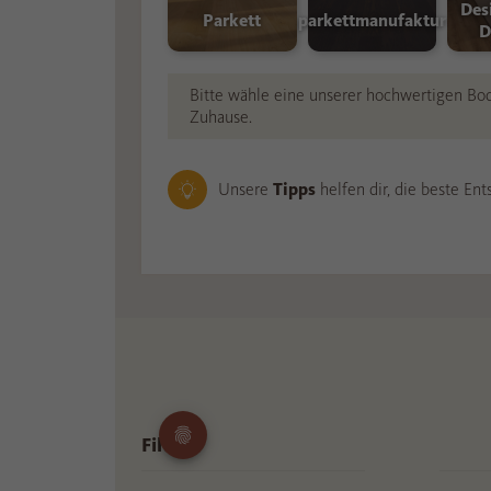
Laufzeit
Zweck