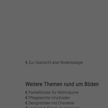
Zur Übersicht aller Bodenbeläge
Weitere Themen rund um Böden
Parkettböden für Wohnräume
Pflegeleichte Vinylböden
Designböden mit Charakter