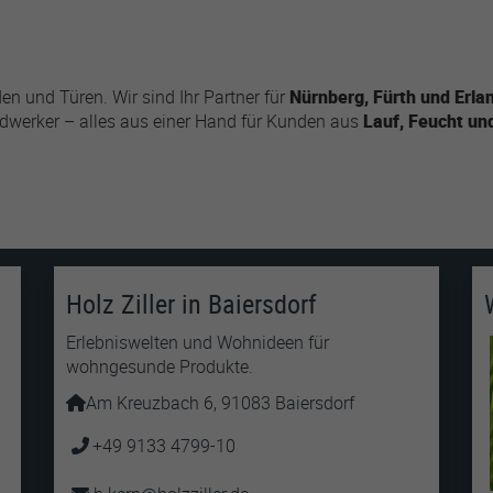
n und Türen. Wir sind Ihr Partner für
Nürnberg, Fürth und Erla
dwerker – alles aus einer Hand für Kunden aus
Lauf, Feucht und
Holz Ziller in Baiersdorf
Erlebniswelten und Wohnideen für
wohngesunde Produkte.
Am Kreuzbach 6, 91083 Baiersdorf
+49 9133 4799-10