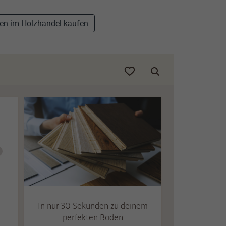
n im Holzhandel kaufen