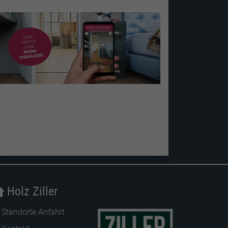
Holz Ziller
Standorte Anfahrt