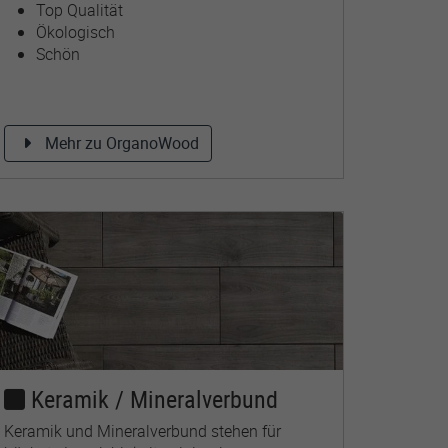
Top Qualität
Ökologisch
Schön
Mehr zu OrganoWood
Keramik / Mineralverbund
Keramik und Mineralverbund stehen für