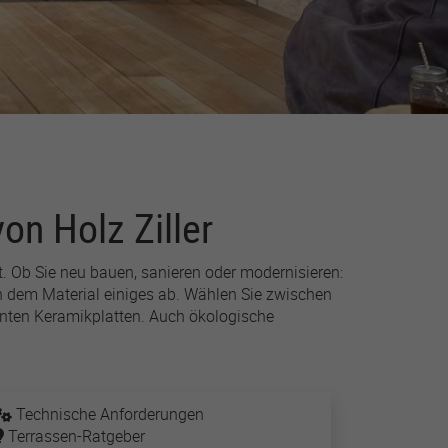
on Holz Ziller
t. Ob Sie neu bauen, sanieren oder modernisieren:
rn dem Material einiges ab. Wählen Sie zwischen
nten Keramikplatten. Auch ökologische
Technische Anforderungen
Terrassen-Ratgeber