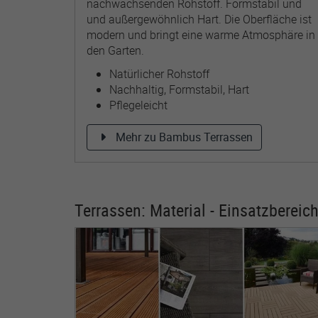
nachwachsenden Rohstoff. Formstabil und
und außergewöhnlich Hart. Die Oberfläche ist
modern und bringt eine warme Atmosphäre in
den Garten.
Natürlicher Rohstoff
Nachhaltig, Formstabil, Hart
Pflegeleicht
Mehr zu Bambus Terrassen
Terrassen: Material - Einsatzbereiche