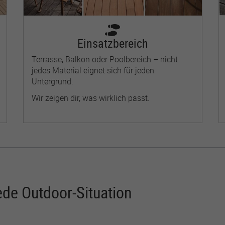
Einsatzbereich
Terrasse, Balkon oder Poolbereich – nicht
jedes Material eignet sich für jeden
Untergrund.
Wir zeigen dir, was wirklich passt.
ede Outdoor-Situation