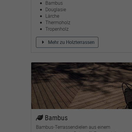
Bambus
Douglasie
Lärche
Thermoholz
Tropenholz
Mehr zu Holzterrassen
Bambus
Bambus-Terrassendielen aus einem