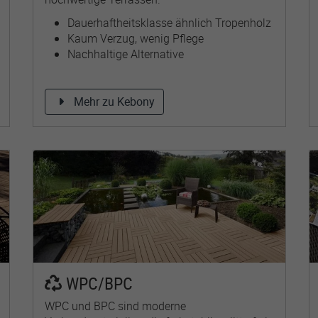
Dauerhaftheitsklasse ähnlich Tropenholz
Kaum Verzug, wenig Pflege
Nachhaltige Alternative
Mehr zu Kebony
WPC/BPC
WPC und BPC sind moderne