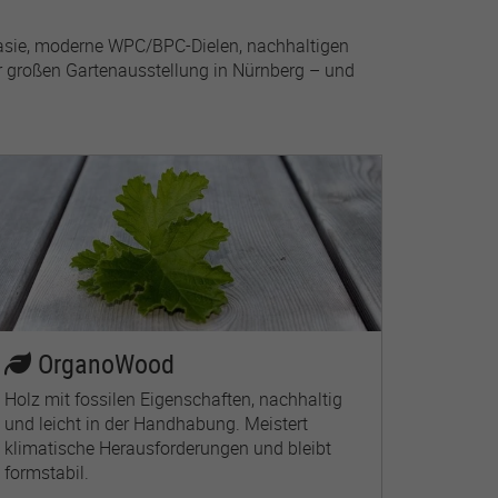
glasie, moderne WPC/BPC-Dielen, nachhaltigen
r großen Gartenausstellung in Nürnberg – und
OrganoWood
Holz mit fossilen Eigenschaften, nachhaltig
und leicht in der Handhabung. Meistert
klimatische Herausforderungen und bleibt
formstabil.