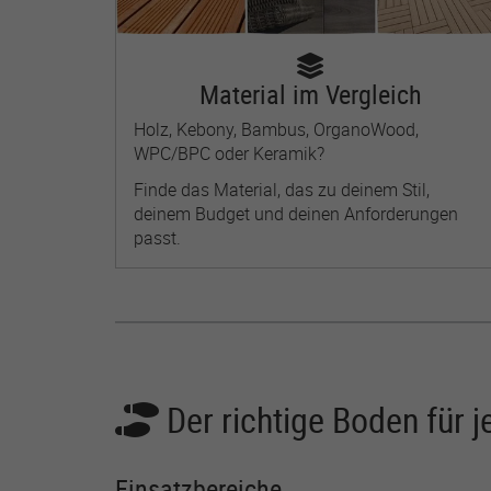
Material im Vergleich
Holz, Kebony, Bambus, OrganoWood,
WPC/BPC oder Keramik?
Finde das Material, das zu deinem Stil,
deinem Budget und deinen Anforderungen
passt.
Der richtige Boden für j
Einsatzbereiche