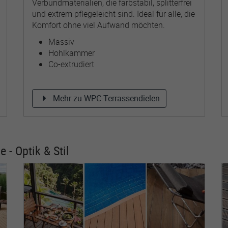
Verbundmaterialien, die farbstabil, splitterfrei
und extrem pflegeleicht sind. Ideal für alle, die
Komfort ohne viel Aufwand möchten.
Massiv
Hohlkammer
Co-extrudiert
Mehr zu WPC-Terrassendielen
 - Optik & Stil