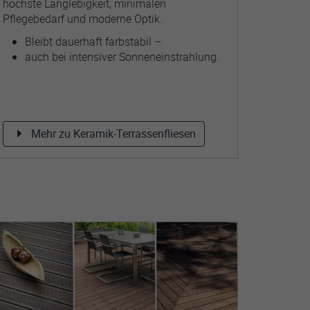
höchste Langlebigkeit, minimalen
Pflegebedarf und moderne Optik.
Bleibt dauerhaft farbstabil –
auch bei intensiver Sonneneinstrahlung.
Mehr zu Keramik-Terrassenfliesen