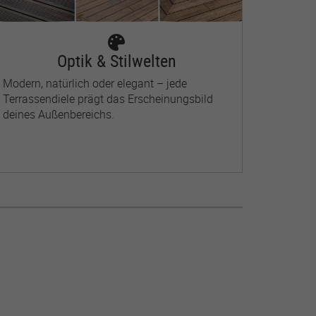
Optik & Stilwelten
Modern, natürlich oder elegant – jede
Terrassendiele prägt das Erscheinungsbild
deines Außenbereichs.