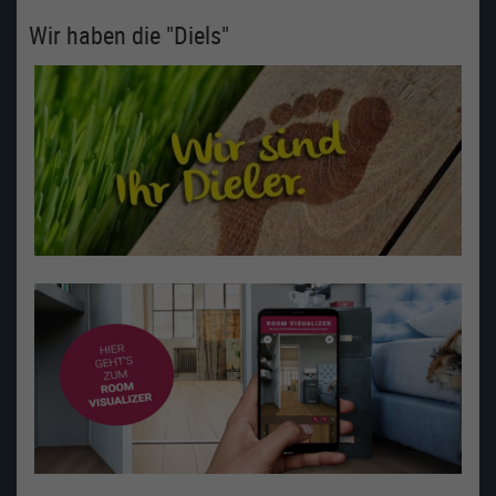
Wir haben die "Diels"