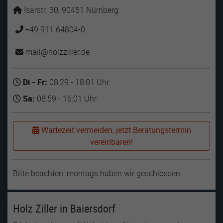
Isarstr. 30, 90451 Nürnberg
+49 911 64804-0
mail
holzziller
de
Di - Fr:
08:29 - 18:01 Uhr
Sa:
08:59 - 16:01 Uhr
Wartezeit vermeiden, jetzt Beratungstermin
vereinbaren!
Bitte beachten: montags haben wir geschlossen.
Holz Ziller in Baiersdorf