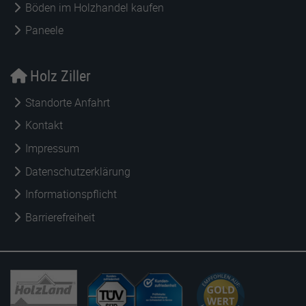
Böden im Holzhandel kaufen
Paneele
Holz Ziller
Standorte Anfahrt
Kontakt
Impressum
Datenschutzerklärung
Informationspflicht
Barrierefreiheit