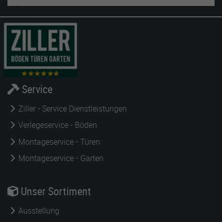
Service
Ziller - Service Dienstleistungen
Verlegeservice - Böden
Montageservice - Türen
Montageservice - Garten
Unser Sortiment
Ausstellung