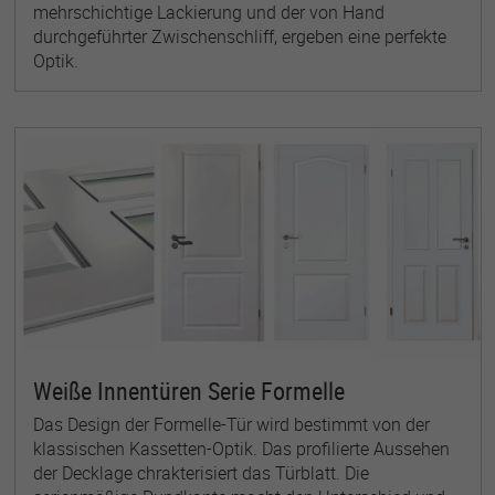
mehrschichtige Lackierung und der von Hand
durchgeführter Zwischenschliff, ergeben eine perfekte
Optik.
Weiße Innentüren Serie Formelle
Das Design der Formelle-Tür wird bestimmt von der
klassischen Kassetten-Optik. Das profilierte Aussehen
der Decklage chrakterisiert das Türblatt. Die