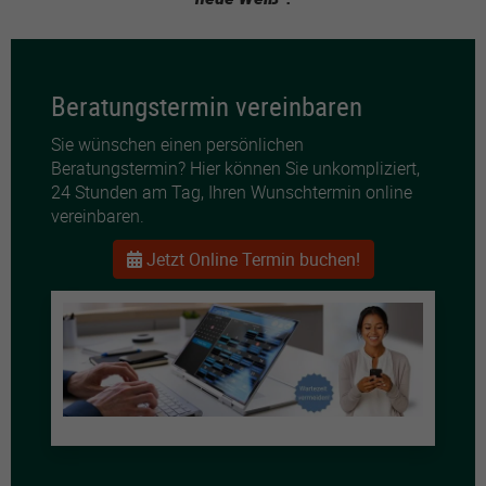
Beratungstermin vereinbaren
Sie wünschen einen persönlichen
Beratungstermin? Hier können Sie unkompliziert,
24 Stunden am Tag, Ihren Wunschtermin online
vereinbaren.
Jetzt Online Termin buchen!