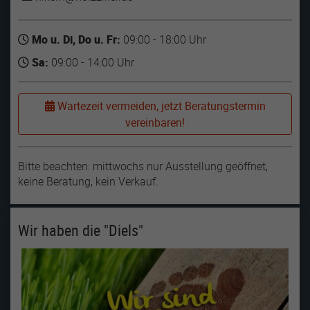
Mo u. Di, Do u. Fr:
09:00 - 18:00 Uhr
Sa:
09:00 - 14:00 Uhr
Wartezeit vermeiden, jetzt Beratungstermin
vereinbaren!
Bitte beachten: mittwochs nur Ausstellung geöffnet,
keine Beratung, kein Verkauf.
Wir haben die "Diels"