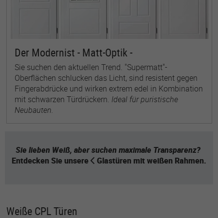
Der Modernist - Matt-Optik -
Sie suchen den aktuellen Trend. "Supermatt"-
Oberflächen schlucken das Licht, sind resistent gegen
Fingerabdrücke und wirken extrem edel in Kombination
mit schwarzen Türdrückern.
Ideal für puristische
Neubauten.
Sie lieben Weiß, aber suchen maximale Transparenz?
Entdecken Sie unsere
Glastüren
mit weißen Rahmen.
Weiße CPL Türen