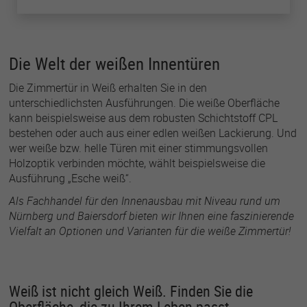
Die Welt der weißen Innentüren
Die Zimmertür in Weiß erhalten Sie in den
unterschiedlichsten Ausführungen. Die weiße Oberfläche
kann beispielsweise aus dem robusten Schichtstoff CPL
bestehen oder auch aus einer edlen weißen Lackierung. Und
wer weiße bzw. helle Türen mit einer stimmungsvollen
Holzoptik verbinden möchte, wählt beispielsweise die
Ausführung „Esche weiß“.
Als Fachhandel für den Innenausbau mit Niveau rund um
Nürnberg und Baiersdorf bieten wir Ihnen eine faszinierende
Vielfalt an Optionen und Varianten für die weiße Zimmertür!
Weiß ist nicht gleich Weiß. Finden Sie die
Oberfläche, die zu Ihrem Leben passt.