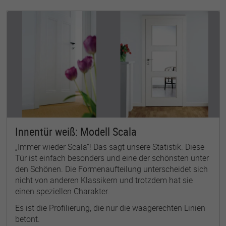
Innentür weiß: Modell Scala
„Immer wieder Scala“! Das sagt unsere Statistik. Diese
Tür ist einfach besonders und eine der schönsten unter
den Schönen. Die Formenaufteilung unterscheidet sich
nicht von anderen Klassikern und trotzdem hat sie
einen speziellen Charakter.
Es ist die Profilierung, die nur die waagerechten Linien
betont.