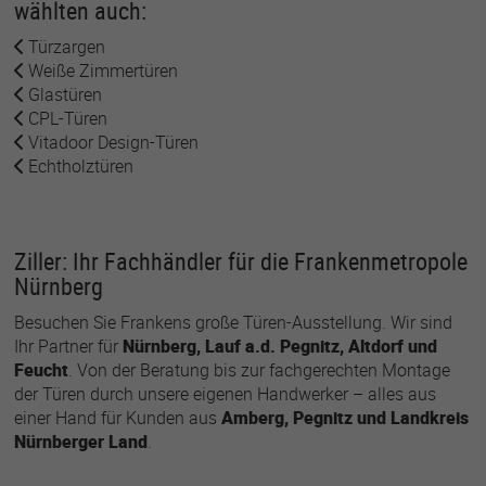
wählten auch:
Türzargen
Weiße Zimmertüren
Glastüren
CPL-Türen
Vitadoor Design-Türen
Echtholztüren
Ziller: Ihr Fachhändler für die Frankenmetropole
Nürnberg
Besuchen Sie Frankens große Türen-Ausstellung. Wir sind
Ihr Partner für
Nürnberg, Lauf a.d. Pegnitz, Altdorf und
Feucht
. Von der Beratung bis zur fachgerechten Montage
der Türen durch unsere eigenen Handwerker – alles aus
einer Hand für Kunden aus
Amberg, Pegnitz und Landkreis
Nürnberger Land
.