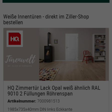
Weiße Innentüren - direkt im Ziller-Shop
bestellen
HQ Zimmertür Lack Opal weiß ähnlich RAL
9010 2 Füllungen Röhrenspan
Artikelnummer:
7000981513
1985x735x40mm DIN links Eckkante