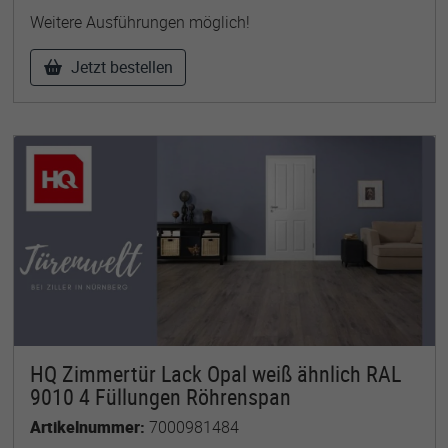
Weitere Ausführungen möglich!
Jetzt bestellen
HQ Zimmertür Lack Opal weiß ähnlich RAL
9010 4 Füllungen Röhrenspan
Artikelnummer:
7000981484