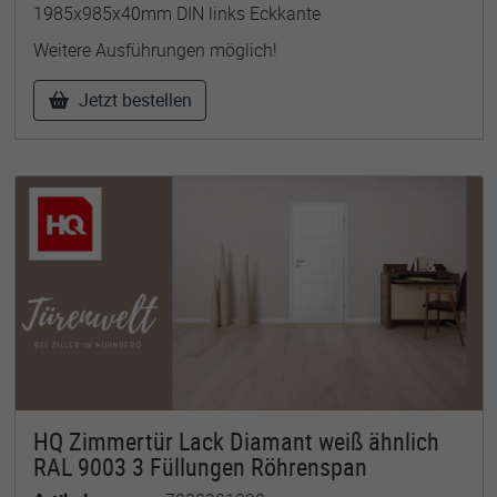
1985x985x40mm DIN links Eckkante
Weitere Ausführungen möglich!
Jetzt bestellen
HQ Zimmertür Lack Diamant weiß ähnlich
RAL 9003 3 Füllungen Röhrenspan