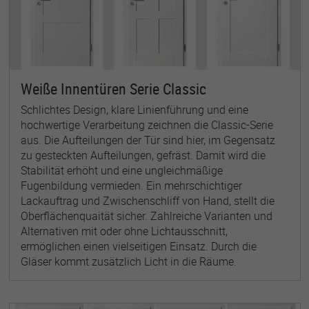
Weiße Innentüren Serie Classic
Schlichtes Design, klare Linienführung und eine
hochwertige Verarbeitung zeichnen die Classic-Serie
aus. Die Aufteilungen der Tür sind hier, im Gegensatz
zu gesteckten Aufteilungen, gefräst. Damit wird die
Stabilität erhöht und eine ungleichmäßige
Fugenbildung vermieden. Ein mehrschichtiger
Lackauftrag und Zwischenschliff von Hand, stellt die
Oberflächenquaität sicher. Zahlreiche Varianten und
Alternativen mit oder ohne Lichtausschnitt,
ermöglichen einen vielseitigen Einsatz. Durch die
Gläser kommt zusätzlich Licht in die Räume.