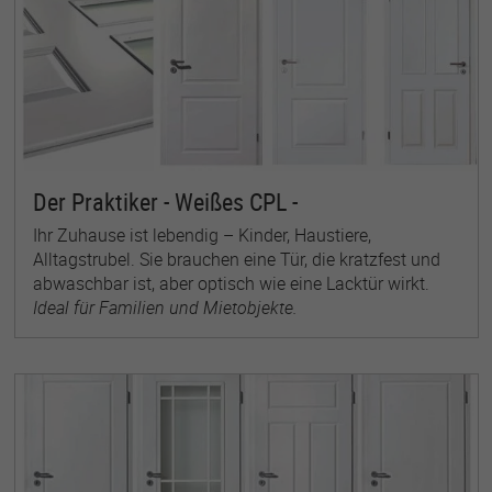
Der Praktiker - Weißes CPL -
Ihr Zuhause ist lebendig – Kinder, Haustiere,
Alltagstrubel. Sie brauchen eine Tür, die kratzfest und
abwaschbar ist, aber optisch wie eine Lacktür wirkt.
Ideal für Familien und Mietobjekte.