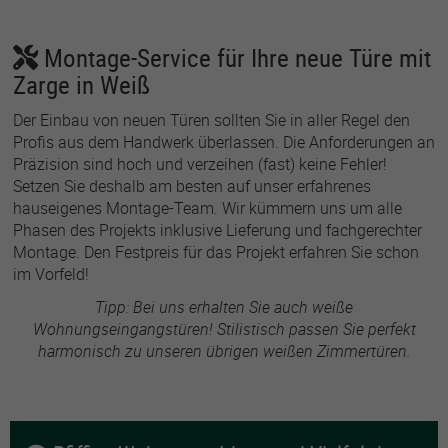
Montage-Service für Ihre neue Türe mit
Zarge in Weiß
Der Einbau von neuen Türen sollten Sie in aller Regel den
Profis aus dem Handwerk überlassen. Die Anforderungen an
Präzision sind hoch und verzeihen (fast) keine Fehler!
Setzen Sie deshalb am besten auf unser erfahrenes
hauseigenes Montage-Team. Wir kümmern uns um alle
Phasen des Projekts inklusive Lieferung und fachgerechter
Montage. Den Festpreis für das Projekt erfahren Sie schon
im Vorfeld!
Tipp: Bei uns erhalten Sie auch weiße
Wohnungseingangstüren! Stilistisch passen Sie perfekt
harmonisch zu unseren übrigen weißen Zimmertüren.