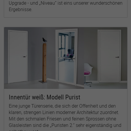
Upgrade - und „Niveau“ ist eins unserer wunderschönen
Ergebnisse.
Innentür weiß: Modell Purist
Eine junge Türenserie, die sich der Offenheit und den
klaren, strengen Linien moderner Architektur zuordnet.
Mit den schmalen Friesen und feinen Sprossen ohne
Glasleisten sind die „Puristen 2.“ sehr eigenständig und