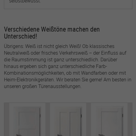
selbstbewusst.
Verschiedene Weißtöne machen den
Unterschied!
Übrigens: Weiß ist nicht gleich Weiß! Ob klassisches
Neutralweiß oder frisches Verkehrsweiß – der Einfluss auf
die Raumstimmung ist ganz unterschiedlich. Darüber
hinaus ergeben sich ganz unterschiedliche Farb-
Kombinationsmöglichkeiten, ob mit Wandfarben oder mit
Heim-Elektronikgeräten. Wir beraten Sie gerne! Am besten in
unseren großen Türenausstellungen.