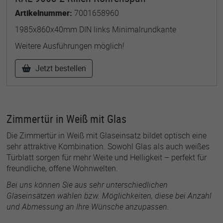
Artikelnummer:
7001658960
1985x860x40mm DIN links Minimalrundkante
Weitere Ausführungen möglich!
Jetzt bestellen
Zimmertür in Weiß mit Glas
Die Zimmertür in Weiß mit Glaseinsatz bildet optisch eine
sehr attraktive Kombination. Sowohl Glas als auch weißes
Türblatt sorgen für mehr Weite und Helligkeit – perfekt für
freundliche, offene Wohnwelten.
Bei uns können Sie aus sehr unterschiedlichen
Glaseinsätzen wählen bzw. Möglichkeiten, diese bei Anzahl
und Abmessung an Ihre Wünsche anzupassen.