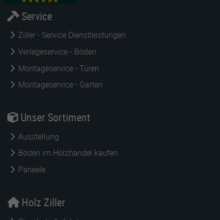
Service
Ziller - Service Dienstleistungen
Verlegeservice - Böden
Montageservice - Türen
Montageservice - Garten
Unser Sortiment
Ausstellung
Böden im Holzhandel kaufen
Paneele
Holz Ziller