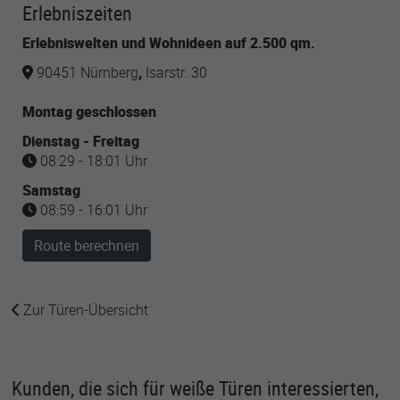
Erlebniszeiten
Erlebniswelten und Wohnideen auf 2.500 qm.
90451 Nürnberg
,
Isarstr. 30
Montag geschlossen
Dienstag - Freitag
08:29 - 18:01 Uhr
Samstag
08:59 - 16:01 Uhr
Route berechnen
Zur Türen-Übersicht
Kunden, die sich für weiße Türen interessierten,