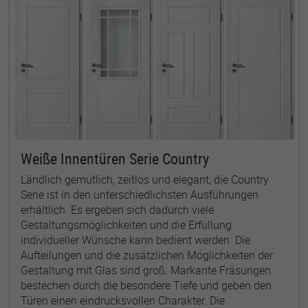
Weiße Innentüren Serie Country
Ländlich gemütlich, zeitlos und elegant, die Country
Serie ist in den unterschiedlichsten Ausführungen
erhältlich. Es ergeben sich dadurch viele
Gestaltungsmöglichkeiten und die Erfüllung
individueller Wünsche kann bedient werden. Die
Aufteilungen und die zusätzlichen Möglichkeiten der
Gestaltung mit Glas sind groß. Markante Fräsungen
bestechen durch die besondere Tiefe und geben den
Türen einen eindrucksvollen Charakter. Die