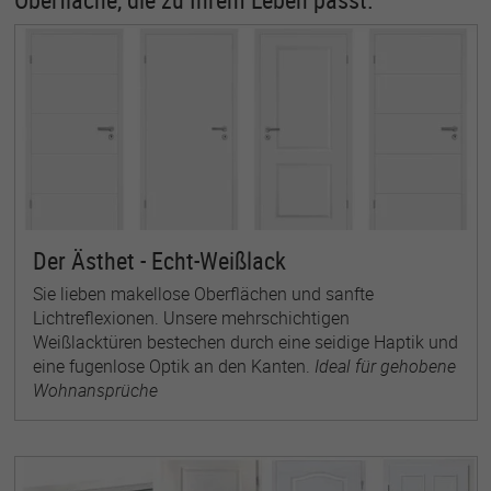
Der Ästhet - Echt-Weißlack
Sie lieben makellose Oberflächen und sanfte
Lichtreflexionen. Unsere mehrschichtigen
Weißlacktüren bestechen durch eine seidige Haptik und
eine fugenlose Optik an den Kanten.
Ideal für gehobene
Wohnansprüche