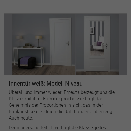
Innentür weiß: Modell Niveau
Überall und immer wieder! Erneut überzeugt uns die
Klassik mit ihrer Formensprache. Sie trägt das
Geheimnis der Proportionen in sich, das in der
Baukunst bereits durch die Jahrhunderte überzeugt.
Auch heute.
Denn unerschütterlich verträgt die Klassik jedes