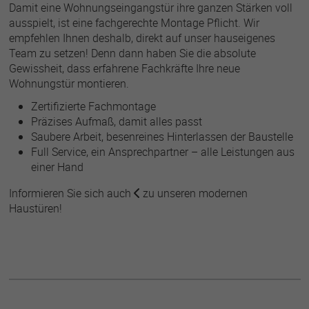
Damit eine Wohnungseingangstür ihre ganzen Stärken voll
ausspielt, ist eine fachgerechte Montage Pflicht. Wir
empfehlen Ihnen deshalb, direkt auf unser hauseigenes
Team zu setzen! Denn dann haben Sie die absolute
Gewissheit, dass erfahrene Fachkräfte Ihre neue
Wohnungstür montieren.
Zertifizierte Fachmontage
Präzises Aufmaß, damit alles passt
Saubere Arbeit, besenreines Hinterlassen der Baustelle
Full Service, ein Ansprechpartner – alle Leistungen aus
einer Hand
Informieren Sie sich auch
zu unseren modernen
Haustüren
!