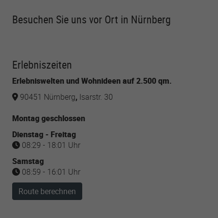
Besuchen Sie uns vor Ort in Nürnberg
Erlebniszeiten
Erlebniswelten und Wohnideen auf 2.500 qm.
90451 Nürnberg
,
Isarstr. 30
Montag geschlossen
Dienstag - Freitag
08:29 - 18:01 Uhr
Samstag
08:59 - 16:01 Uhr
Route berechnen