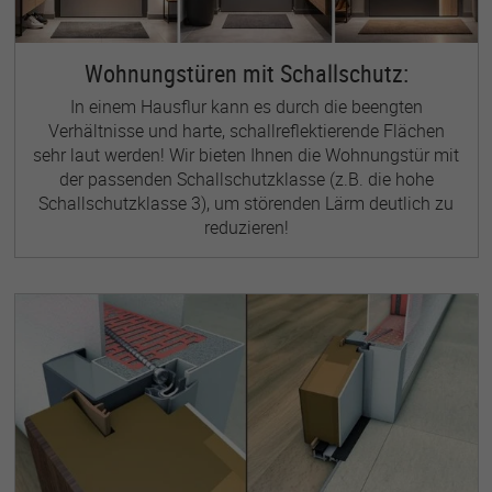
Wohnungstüren mit Schallschutz:
In einem Hausflur kann es durch die beengten
Verhältnisse und harte, schallreflektierende Flächen
sehr laut werden! Wir bieten Ihnen die Wohnungstür mit
der passenden Schallschutzklasse (z.B. die hohe
Schallschutzklasse 3), um störenden Lärm deutlich zu
reduzieren!