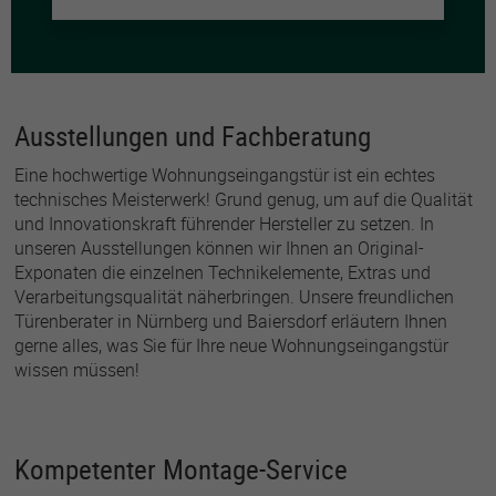
Ausstellungen und Fachberatung
Eine hochwertige Wohnungseingangstür ist ein echtes
technisches Meisterwerk! Grund genug, um auf die Qualität
und Innovationskraft führender Hersteller zu setzen. In
unseren Ausstellungen können wir Ihnen an Original-
Exponaten die einzelnen Technikelemente, Extras und
Verarbeitungsqualität näherbringen. Unsere freundlichen
Türenberater in Nürnberg und Baiersdorf erläutern Ihnen
gerne alles, was Sie für Ihre neue Wohnungseingangstür
wissen müssen!
Kompetenter Montage-Service