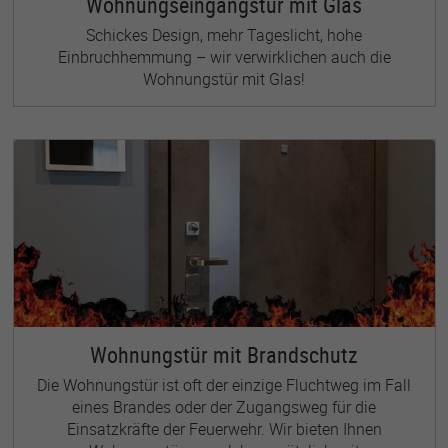
Wohnungseingangstür mit Glas
Schickes Design, mehr Tageslicht, hohe
Einbruchhemmung – wir verwirklichen auch die
Wohnungstür mit Glas!
Wohnungstür mit Brandschutz
Die Wohnungstür ist oft der einzige Fluchtweg im Fall
eines Brandes oder der Zugangsweg für die
Einsatzkräfte der Feuerwehr. Wir bieten Ihnen