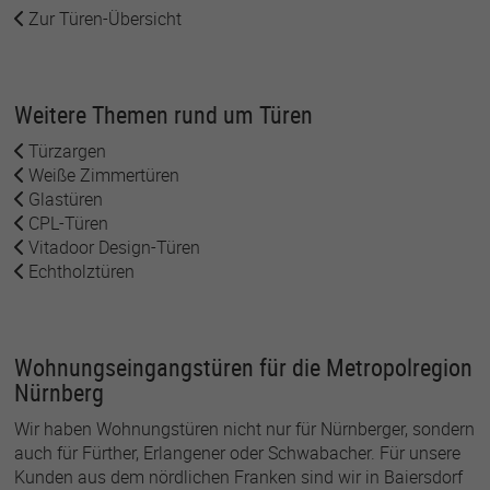
Zur Türen-Übersicht
Weitere Themen rund um Türen
Türzargen
Weiße Zimmertüren
Glastüren
CPL-Türen
Vitadoor Design-Türen
Echtholztüren
Wohnungseingangstüren für die Metropolregion
Nürnberg
Wir haben Wohnungstüren nicht nur für Nürnberger, sondern
auch für Fürther, Erlangener oder Schwabacher. Für unsere
Kunden aus dem nördlichen Franken sind wir in Baiersdorf