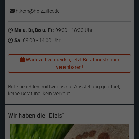
h.kern
holzziller
de
Mo u. Di, Do u. Fr:
09:00 - 18:00 Uhr
Sa:
09:00 - 14:00 Uhr
Wartezeit vermeiden, jetzt Beratungstermin
vereinbaren!
Bitte beachten: mittwochs nur Ausstellung geöffnet,
keine Beratung, kein Verkauf.
Wir haben die "Diels"