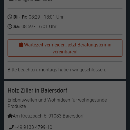
Di - Fr:
08:29 - 18:01 Uhr
Sa:
08:59 - 16:01 Uhr
Wartezeit vermeiden, jetzt Beratungstermin
vereinbaren!
Bitte beachten: montags haben wir geschlossen.
Holz Ziller in Baiersdorf
Erlebniswelten und Wohnideen für wohngesunde
Produkte.
Am Kreuzbach 6, 91083 Baiersdorf
+49 9133 4799-10