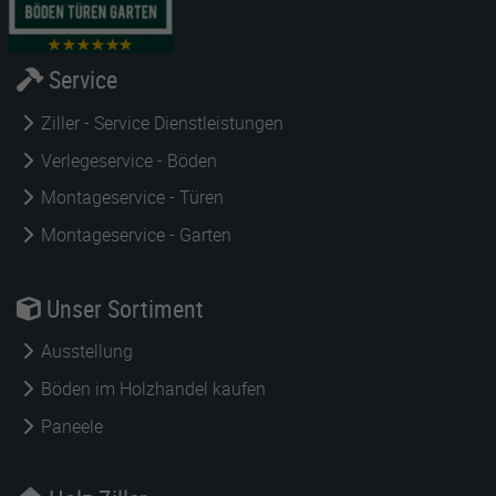
Service
Ziller - Service Dienstleistungen
Verlegeservice - Böden
Montageservice - Türen
Montageservice - Garten
Unser Sortiment
Ausstellung
Böden im Holzhandel kaufen
Paneele