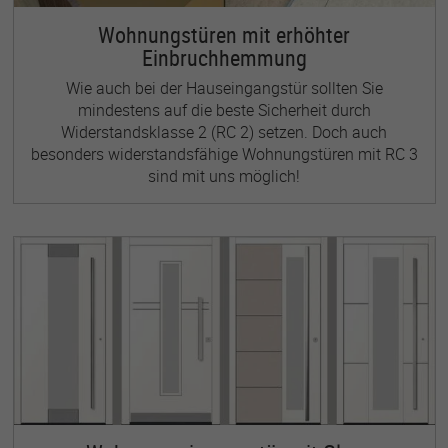
Wohnungstüren mit erhöhter
Einbruchhemmung
Wie auch bei der Hauseingangstür sollten Sie
mindestens auf die beste Sicherheit durch
Widerstandsklasse 2 (RC 2) setzen. Doch auch
besonders widerstandsfähige Wohnungstüren mit RC 3
sind mit uns möglich!