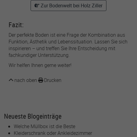
Zur Bodenwelt bei Holz Ziller
Fazit:
Der perfekte Boden ist eine Frage der Kombination aus
Funktion, Ästhetik und Lebenssituation. Lassen Sie sich
inspirieren – und treffen Sie Ihre Entscheidung mit
fachkundiger Unterstützung.
Wir helfen Ihnen gerne weiter!
nach oben
Drucken
Neueste Blogeinträge
Welche Müllbox ist die Beste
Kleiderschrank oder Ankleidezimmer