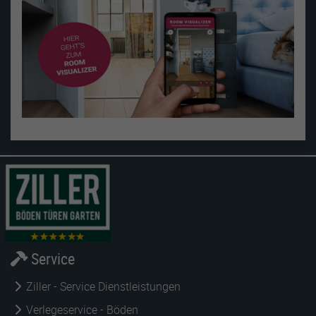
Service
Ziller - Service Dienstleistungen
Verlegeservice - Böden