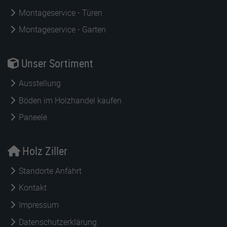
Montageservice - Türen
Montageservice - Garten
Unser Sortiment
Ausstellung
Böden im Holzhandel kaufen
Paneele
Holz Ziller
Standorte Anfahrt
Kontakt
Impressum
Datenschutzerklärung