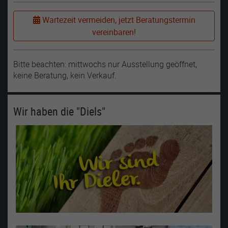
Wartezeit vermeiden, jetzt Beratungstermin
vereinbaren!
Bitte beachten: mittwochs nur Ausstellung geöffnet,
keine Beratung, kein Verkauf.
Wir haben die "Diels"