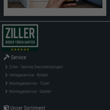
Service
Ziller - Service Dienstleistungen
Verlegeservice - Böden
Montageservice - Türen
Montageservice - Garten
Unser Sortiment