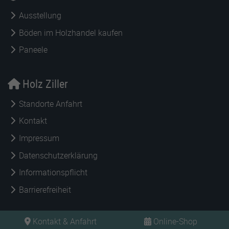
Ausstellung
Böden im Holzhandel kaufen
Paneele
Holz Ziller
Standorte Anfahrt
Kontakt
Impressum
Datenschutzerklärung
Informationspflicht
Barrierefreiheit
Kontakt & Anfahrt
Online-Shop