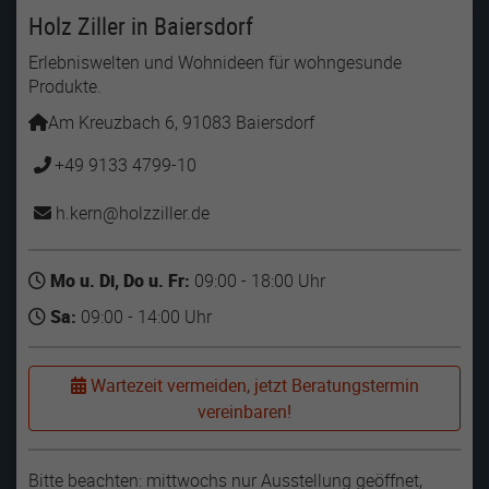
Holz Ziller in Baiersdorf
Erlebniswelten und Wohnideen für wohngesunde
Produkte.
Am Kreuzbach 6, 91083 Baiersdorf
+49 9133 4799-10
h.kern
holzziller
de
Mo u. Di, Do u. Fr:
09:00 - 18:00 Uhr
Sa:
09:00 - 14:00 Uhr
Wartezeit vermeiden, jetzt Beratungstermin
vereinbaren!
Bitte beachten: mittwochs nur Ausstellung geöffnet,