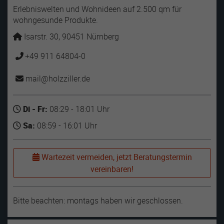
Erlebniswelten und Wohnideen auf 2.500 qm für
wohngesunde Produkte.
Isarstr. 30, 90451 Nürnberg
+49 911 64804-0
mail
holzziller
de
Di - Fr:
08:29 - 18:01 Uhr
Sa:
08:59 - 16:01 Uhr
Wartezeit vermeiden, jetzt Beratungstermin
vereinbaren!
Bitte beachten: montags haben wir geschlossen.