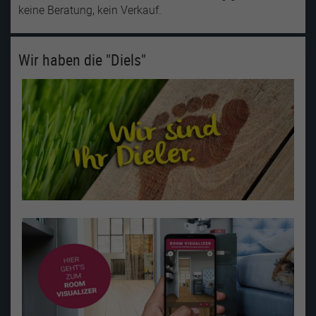
keine Beratung, kein Verkauf.
Wir haben die "Diels"