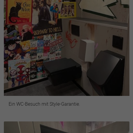
Ein WC-Besuch mit Style-Garantie.