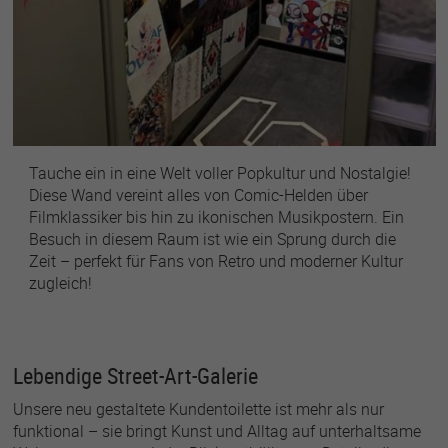
Tauche ein in eine Welt voller Popkultur und Nostalgie!
Diese Wand vereint alles von Comic-Helden über
Filmklassiker bis hin zu ikonischen Musikpostern. Ein
Besuch in diesem Raum ist wie ein Sprung durch die
Zeit – perfekt für Fans von Retro und moderner Kultur
zugleich!
Lebendige Street-Art-Galerie
Unsere neu gestaltete Kundentoilette ist mehr als nur
funktional – sie bringt Kunst und Alltag auf unterhaltsame