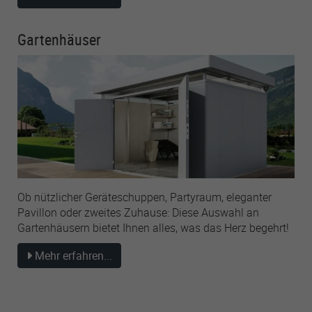
Gartenhäuser
Ob nützlicher Geräteschuppen, Partyraum, eleganter
Pavillon oder zweites Zuhause: Diese Auswahl an
Gartenhäusern bietet Ihnen alles, was das Herz begehrt!
Mehr erfahren...