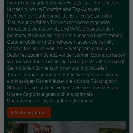
Ihrem Traumgarten! Wir von Holz Ziller bieten unseren
Kunden rund um Eichstätt eine Top-Auswahl
hochwertiger Gartenprodukte. Erfüllen Sie sich den
Traum der perfekten Terrasse mit hervorragenden
Terrassendielen aus Holz und WPC. Die passenden
Sichtschutze in Kombination mit unseren komfortablen
Gartenmöbeln und Strandkörben lassen Sie perfekt
abschalten und stilvoll Ihre Privatsphäre genießen.
Bedarf es zudem Schutz vor der starken Sonne, so haben
wir auch hierfür die optimale Lösung: Holz Ziller versorgt
Sie mit tollen Sonnenschirmen und individuellen
Terrassenüberdachungen! Entdecken Sie auch unsere
erstklassigen Gartenhäuser, die sich als Rückzugsort,
Stauraum und für viele weitere Zwecke nutzen lassen.
Unsere Carports eignen sich als optimale
Überdachungen, auch für Ihren „Fuhrpark“.
Mehr erfahren...