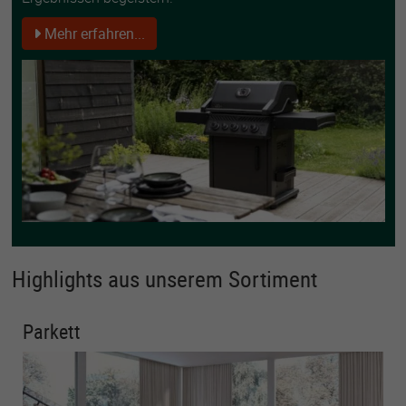
Mehr erfahren...
Highlights aus unserem Sortiment
Parkett