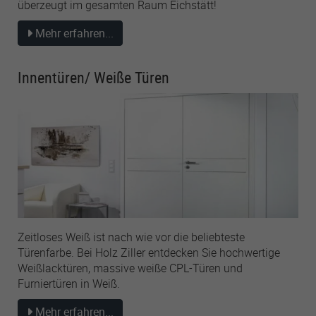
überzeugt im gesamten Raum Eichstätt!
Mehr erfahren...
Innentüren/ Weiße Türen
Zeitloses Weiß ist nach wie vor die beliebteste
Türenfarbe. Bei Holz Ziller entdecken Sie hochwertige
Weißlacktüren, massive weiße CPL-Türen und
Furniertüren in Weiß.
Mehr erfahren...