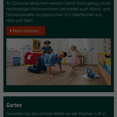
Ihr Zuhause bereichern werden! Damit nicht genug, unser
reichhaltiges Wohnsortiment beinhaltet auch Wand- und
Deckenpaneele mit plastischen 3-D-Oberflächen aus
Holz und Stein.
Mehr erfahren...
Garten
Genießen Sie das schöne Wetter an der frischen Luft in