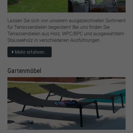
Lassen Sie sich von unserem ausgezeichneten Sortiment
für Terrassendielen begeistern! Bei uns finden Sie
Terrassendielen aus Holz, WPC/BPC und ausgewähltem
Stauseeholz in verschiedenen Ausführungen.
Mehr erfahren...
Gartenmöbel