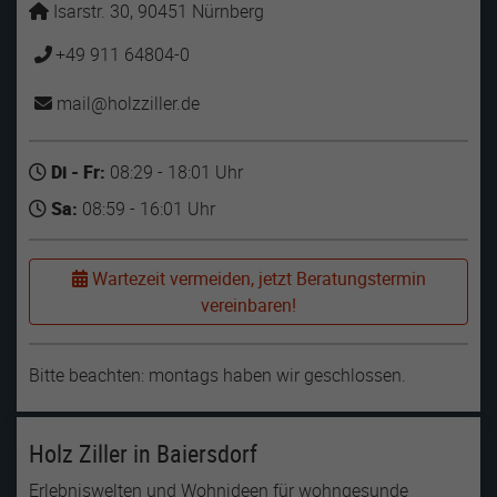
Isarstr. 30, 90451 Nürnberg
+49 911 64804-0
mail
holzziller
de
Di - Fr:
08:29 - 18:01 Uhr
Sa:
08:59 - 16:01 Uhr
Wartezeit vermeiden, jetzt Beratungstermin
vereinbaren!
Bitte beachten: montags haben wir geschlossen.
Holz Ziller in Baiersdorf
Erlebniswelten und Wohnideen für wohngesunde