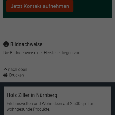
Jetzt Kontakt aufnehmen
Bildnachweise:
Die Bildnachweise der Hersteller liegen vor.
nach oben
Drucken
Holz Ziller in Nürnberg
Erlebniswelten und Wohnideen auf 2.500 qm für
wohngesunde Produkte.