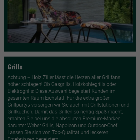
Grills
Achtung – Holz Ziller lässt die Herzen aller Grillfans
höher schlagen! Ob Gasgrills, Holzkohlegrills oder
Elektrogrills: Diese Auswahl begeistert Kunden im
gesamten Raum Eichstätt! Für die extra großen
Grillpartys versorgen wir Sie auch mit Grillstationen und
Grillküchen. Damit das Grillen so richtig Spaß macht,
erhalten Sie bei uns die absoluten Premium-Marken,
darunter Weber Grills, Napoleon und Outdoor-Chef.
Lassen Sie sich von Top-Qualität und leckeren
Ergebnissen begeistern!