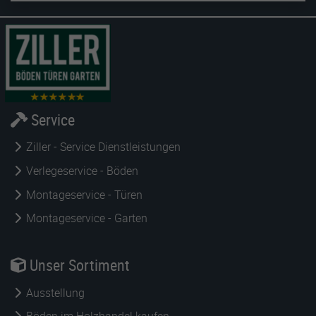
Service
Ziller - Service Dienstleistungen
Verlegeservice - Böden
Montageservice - Türen
Montageservice - Garten
Unser Sortiment
Ausstellung