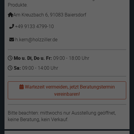
Produkte.
Am Kreuzbach 6, 91083 Baiersdorf
+49 9133 4799-10
h.kern
holzziller
de
Mo u. Di, Do u. Fr:
09:00 - 18:00 Uhr
Sa:
09:00 - 14:00 Uhr
Wartezeit vermeiden, jetzt Beratungstermin
vereinbaren!
Bitte beachten: mittwochs nur Ausstellung geöffnet,
keine Beratung, kein Verkauf.