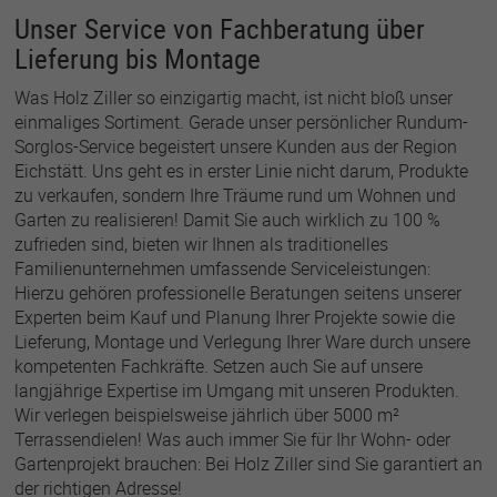
Unser Service von Fachberatung über
Lieferung bis Montage
Was Holz Ziller so einzigartig macht, ist nicht bloß unser
einmaliges Sortiment. Gerade unser persönlicher Rundum-
Sorglos-Service begeistert unsere Kunden aus der Region
Eichstätt. Uns geht es in erster Linie nicht darum, Produkte
zu verkaufen, sondern Ihre Träume rund um Wohnen und
Garten zu realisieren! Damit Sie auch wirklich zu 100 %
zufrieden sind, bieten wir Ihnen als traditionelles
Familienunternehmen umfassende Serviceleistungen:
Hierzu gehören professionelle Beratungen seitens unserer
Experten beim Kauf und Planung Ihrer Projekte sowie die
Lieferung, Montage und Verlegung Ihrer Ware durch unsere
kompetenten Fachkräfte. Setzen auch Sie auf unsere
langjährige Expertise im Umgang mit unseren Produkten.
Wir verlegen beispielsweise jährlich über 5000 m²
Terrassendielen! Was auch immer Sie für Ihr Wohn- oder
Gartenprojekt brauchen: Bei Holz Ziller sind Sie garantiert an
der richtigen Adresse!