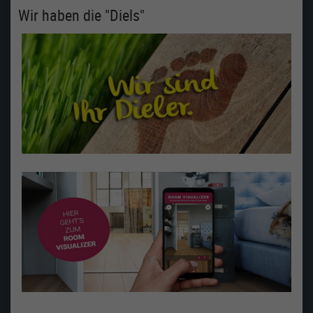
Wir haben die "Diels"