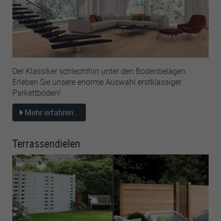
Der Klassiker schlechthin unter den Bodenbelägen.
Erleben Sie unsere enorme Auswahl erstklassiger
Parkettböden!
Mehr erfahren...
Terrassendielen