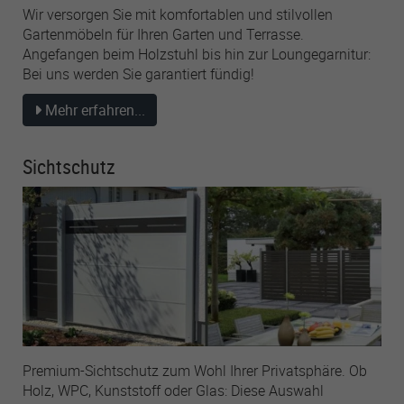
Wir versorgen Sie mit komfortablen und stilvollen
Gartenmöbeln für Ihren Garten und Terrasse.
Angefangen beim Holzstuhl bis hin zur Loungegarnitur:
Bei uns werden Sie garantiert fündig!
Mehr erfahren...
Sichtschutz
Premium-Sichtschutz zum Wohl Ihrer Privatsphäre. Ob
Holz, WPC, Kunststoff oder Glas: Diese Auswahl