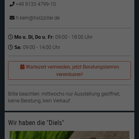
+49 9133 4799-10
h.kern
holzziller
de
Mo u. Di, Do u. Fr:
09:00 - 18:00 Uhr
Sa:
09:00 - 14:00 Uhr
Wartezeit vermeiden, jetzt Beratungstermin
vereinbaren!
Bitte beachten: mittwochs nur Ausstellung geöffnet,
keine Beratung, kein Verkauf.
Wir haben die "Diels"