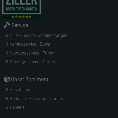
Service
Ziller - Service Dienstleistungen
Verlegeservice - Böden
Montageservice - Türen
Montageservice - Garten
Unser Sortiment
Ausstellung
Böden im Holzhandel kaufen
Paneele