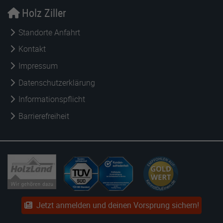
Holz Ziller
Standorte Anfahrt
Kontakt
Impressum
Datenschutzerklärung
Informationspflicht
Barrierefreiheit
Jetzt anmelden und deinen Vorsprung sichern!