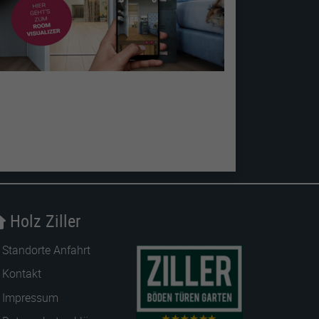
Holz Ziller
Standorte Anfahrt
Kontakt
Impressum