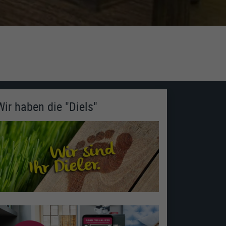
Wir haben die "Diels"