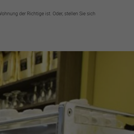
ung der Richtige ist. Oder, stellen Sie sich