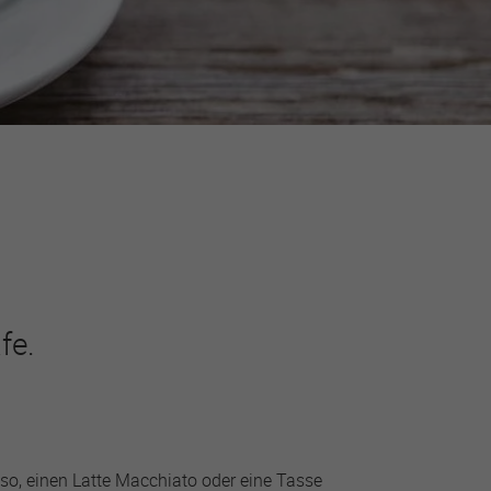
fe.
so, einen Latte Macchiato oder eine Tasse