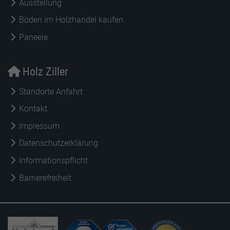
Ausstellung
Böden im Holzhandel kaufen
Paneele
Holz Ziller
Standorte Anfahrt
Kontakt
Impressum
Datenschutzerklärung
Informationspflicht
Barrierefreiheit