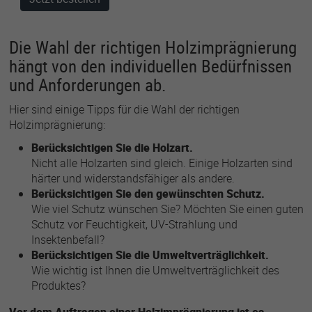
Die Wahl der richtigen Holzimprägnierung
hängt von den individuellen Bedürfnissen
und Anforderungen ab.
Hier sind einige Tipps für die Wahl der richtigen
Holzimprägnierung:
Berücksichtigen Sie die Holzart.
Nicht alle Holzarten sind gleich. Einige Holzarten sind
härter und widerstandsfähiger als andere.
Berücksichtigen Sie den gewünschten Schutz.
Wie viel Schutz wünschen Sie? Möchten Sie einen guten
Schutz vor Feuchtigkeit, UV-Strahlung und
Insektenbefall?
Berücksichtigen Sie die Umweltverträglichkeit.
Wie wichtig ist Ihnen die Umweltverträglichkeit des
Produktes?