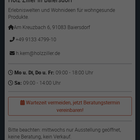
Erlebniswelten und Wohnideen für wohngesunde
Produkte.
Am Kreuzbach 6, 91083 Baiersdorf
+49 9133 4799-10
h.kern
holzziller
de
Mo u. Di, Do u. Fr:
09:00 - 18:00 Uhr
Sa:
09:00 - 14:00 Uhr
Wartezeit vermeiden, jetzt Beratungstermin
vereinbaren!
Bitte beachten: mittwochs nur Ausstellung geöffnet,
keine Beratung, kein Verkauf.