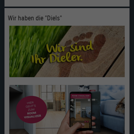
Wir haben die "Diels"