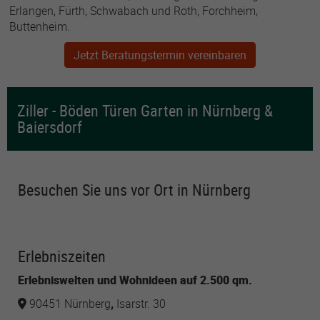
Erlangen, Fürth, Schwabach und Roth, Forchheim,
Buttenheim.
Jetzt Beratungstermin vereinbaren
Ziller - Böden Türen Garten in Nürnberg &
Baiersdorf
Besuchen Sie uns vor Ort in Nürnberg
Erlebniszeiten
Erlebniswelten und Wohnideen auf 2.500 qm.
90451 Nürnberg
,
Isarstr. 30