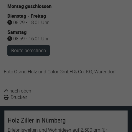
Montag geschlossen
Dienstag - Freitag
08:29 - 18:01 Uhr
Samstag
08:59 - 16:01 Uhr
Route berechnen
Foto:Osmo Holz und Color GmbH & Co. KG, Warendorf
nach oben
Drucken
Holz Ziller in Nürnberg
Erlebniswelten und Wohnideen auf 2.500 qm für