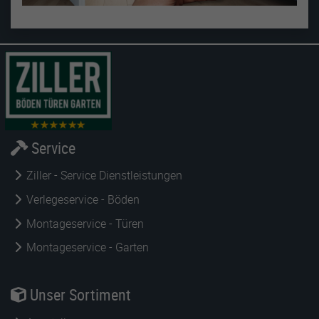
Service
Ziller - Service Dienstleistungen
Verlegeservice - Böden
Montageservice - Türen
Montageservice - Garten
Unser Sortiment