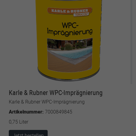
Karle & Rubner WPC-Imprägnierung
Karle & Rubner WPC-Imprägnierung
Artikelnummer:
7000849845
0,75 Liter
Jetzt bestellen